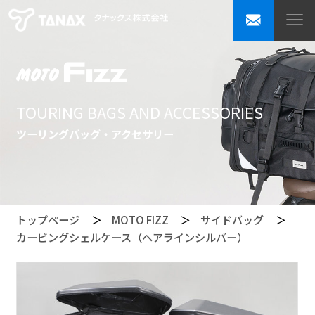
TOURING BAGS AND ACCESSORIES
ツーリングバッグ・アクセサリー
トップページ
MOTO FIZZ
サイドバッグ
カービングシェルケース（ヘアラインシルバー）