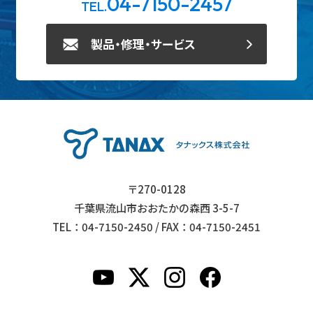
04-7150-2457
TEL.
製品・修理・サービス
〒270-0128
千葉県流山市おおたかの森西 3-5-7
TEL：04-7150-2450 / FAX：04-7150-2451