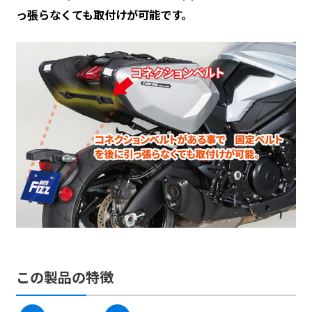
っ張らなくても取付けが可能です。
この製品の特徴