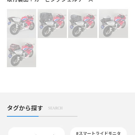
タグから探す
SEARCH
#スマートライドモニタ