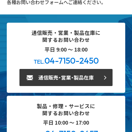
各種お問い合わせフォームへご連絡ください。
通信販売・営業・製品在庫に
関するお問い合わせ
平日 9:00 ～ 18:00
04-7150-2450
TEL.
通信販売・営業・製品在庫
製品・修理・サービスに
関するお問い合わせ
平日 10:00 ～ 17:00