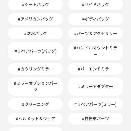
#シートバッグ
#サイドバッグ
#アメリカンバッグ
#ボディバッグ
#防水バッグ
#パーツ＆アクセサリー
#ハンドルマウントミラ
#リペアパーツ(バッグ)
ー
#カウリングミラー
#バーエンドミラー
#ミラーオプションパー
#ミラーアダプター
ツ
#クリーニング
#リペアパーツ(ミラー)
#ヘルメット＆ウェア
#自転車パーツ