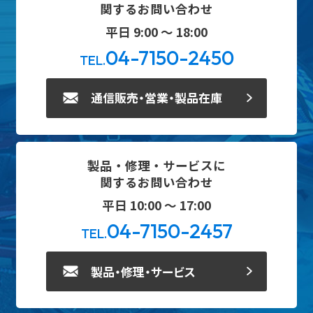
関するお問い合わせ
平日 9:00 ～ 18:00
04-7150-2450
TEL.
通信販売・営業・製品在庫
製品・修理・サービスに
関するお問い合わせ
平日 10:00 ～ 17:00
04-7150-2457
TEL.
製品・修理・サービス