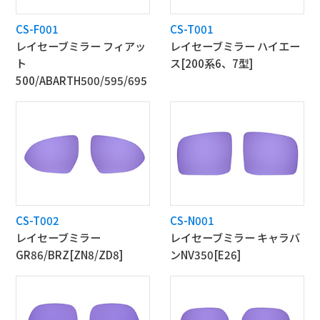
CS-F001
CS-T001
レイセーブミラー フィアッ
レイセーブミラー ハイエー
ト
ス[200系6、7型]
500/ABARTH500/595/695
CS-T002
CS-N001
レイセーブミラー
レイセーブミラー キャラバ
GR86/BRZ[ZN8/ZD8]
ンNV350[E26]