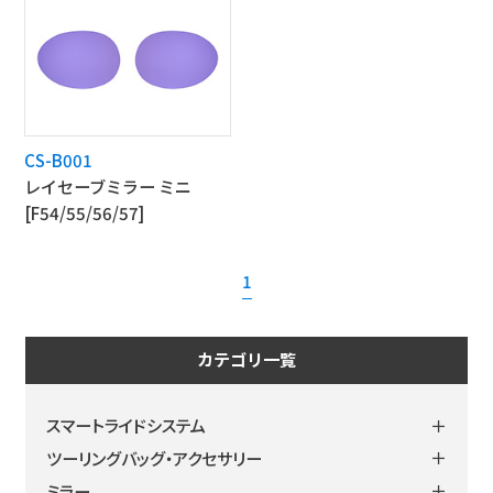
CS-B001
レイセーブミラー ミニ
[F54/55/56/57]
1
カテゴリ一覧
＋
スマートライドシステム
＋
ツーリングバッグ・アクセサリー
製品情報
＋
ミラー