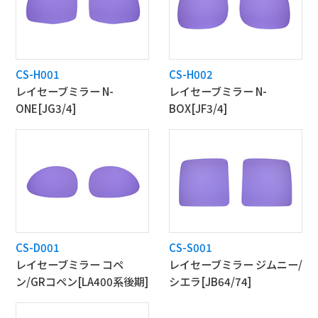
CS-H001
CS-H002
レイセーブミラー N-
レイセーブミラー N-
ONE[JG3/4]
BOX[JF3/4]
CS-D001
CS-S001
レイセーブミラー コペ
レイセーブミラー ジムニー/
ン/GRコペン[LA400系後期]
シエラ[JB64/74]