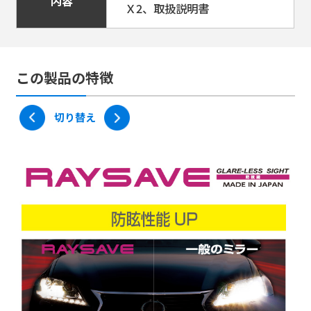
内容
Ｘ2、取扱説明書
この製品の特徴
切り替え