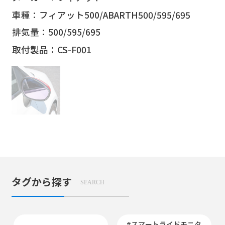
車種：フィアット500/ABARTH500/595/695
排気量：500/595/695
取付製品：CS-F001
タグから探す
SEARCH
#スマートライドモニタ