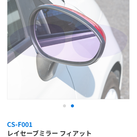
CS-F001
レイセーブミラー フィアット