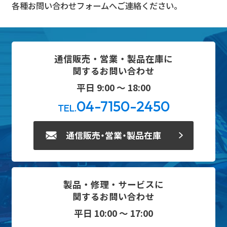
各種お問い合わせフォームへご連絡ください。
通信販売・営業・製品在庫に
関するお問い合わせ
平日 9:00 ～ 18:00
04-7150-2450
TEL.
通信販売・営業・製品在庫
製品・修理・サービスに
関するお問い合わせ
平日 10:00 ～ 17:00