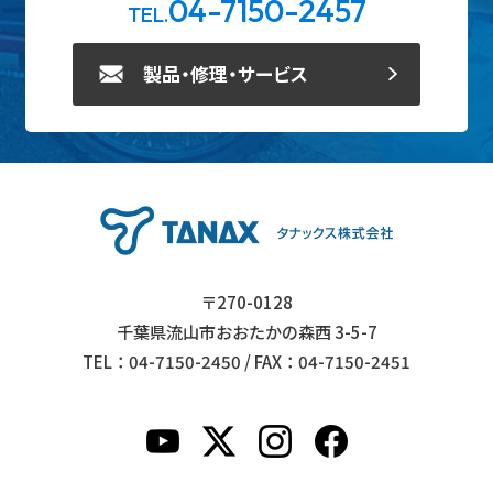
04-7150-2457
TEL.
製品・修理・サービス
〒270-0128
千葉県流山市おおたかの森西 3-5-7
TEL：04-7150-2450 / FAX：04-7150-2451