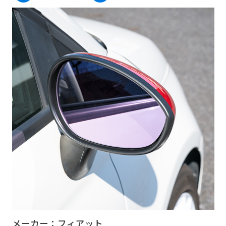
メーカー：フィアット