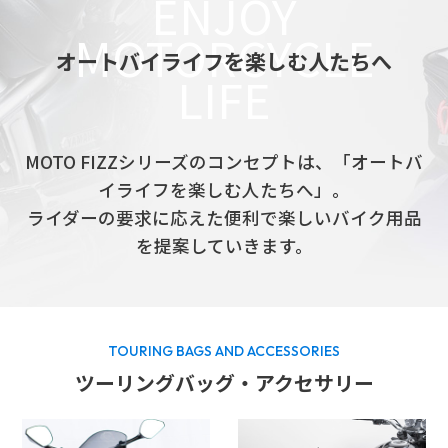
ENJOY
MOTORCYCLE
オートバイライフを楽しむ人たちへ
LIFE
MOTO FIZZシリーズのコンセプトは、「オートバ
イライフを楽しむ人たちへ」。
ライダーの要求に応えた便利で楽しいバイク用品
を提案していきます。
TOURING BAGS AND ACCESSORIES
ツーリングバッグ・アクセサリー