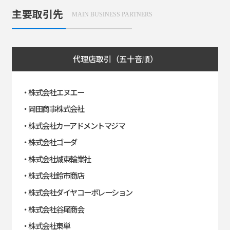
主要取引先
MAIN BUSINESS PARTNERS
代理店取引（五十音順）
・株式会社エヌエー
・岡田商事株式会社
・株式会社カーアドメントマジマ
・株式会社ゴーダ
・株式会社城東輪業社
・株式会社鈴市商店
・株式会社ダイヤコーポレーション
・株式会社谷尾商会
・株式会社東単