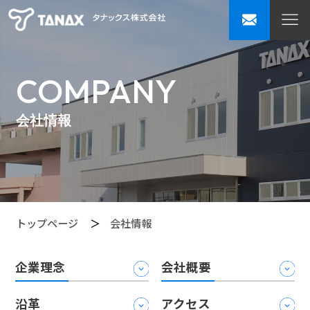
COMPANY
会社情報
トップページ
会社情報
企業理念
会社概要
沿革
アクセス