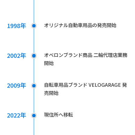
1998年
オリジナル自動車用品の発売開始
2002年
オベロンブランド商品 二輪代理店業務
開始
2009年
自転車用品ブランド VELOGARAGE 発
売開始
2022年
現住所へ移転