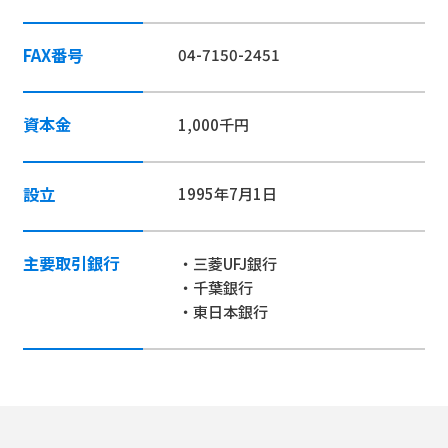
FAX番号
04-7150-2451
資本金
1,000千円
設立
1995年7月1日
主要取引銀行
・三菱UFJ銀行
・千葉銀行
・東日本銀行