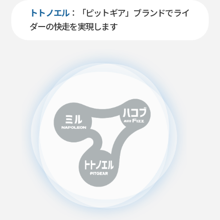
トトノエル
：「ピットギア」ブランドでライ
ダーの快走を実現します