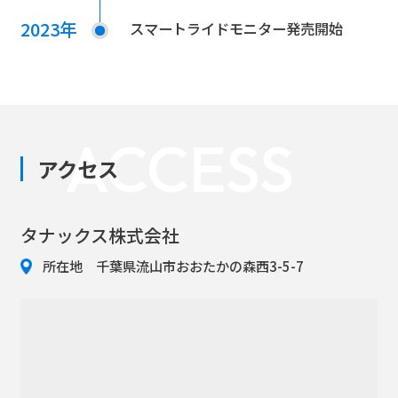
2023年
スマートライドモニター発売開始
ACCESS
アクセス
タナックス株式会社
所在地 千葉県流山市おおたかの森西3-5-7