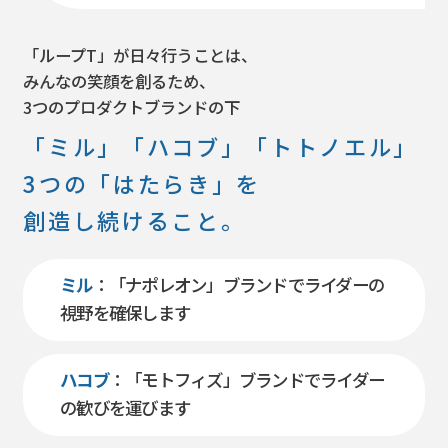
「ループT」が日々行うことは、
みんなの笑顔を創るため、
3つのプロダクトブランドの下
「ミル」「ハコブ」「トトノエル」
3つの「はたらき」を
創造し続けること。
ミル
：「ナポレオン」ブランドでライダーの
視野を確保します
ハコブ
：「モトフィズ」ブランドでライダー
の歓びを運びます