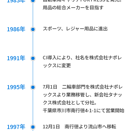
用品の総合メーカーを目指す
1986年
スポーツ、レジャー用品に進出
1991年
CI導入により、社名を株式会社ナポレ
ックスに変更
1995年
7月1日 二輪車部門を株式会社ナポレ
ックスより業務移管し、新会社タナッ
クス株式会社として分社。
千葉県市川市南行徳4-1-1にて営業開始
1997年
12月1日 南行徳より流山市へ移転