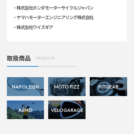
・株式会社ホンダモーターサイクルジャパン
・ヤマハモーターエンジニアリング株式会社
・株式会社ワイズギア
取扱商品
PRODUCTS
NAPOLEON
MOTO FIZZ
PITGEAR
ASMO
VELOGARAGE