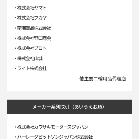
・株式会社ヤマト
・株式会社フカヤ
・南海部品株式会社
・株式会社野口商会
・株式会社プロト
・株式会社山城
・ライト株式会社
他主要二輪用品代理店
メーカー系列取引（あいうえお順）
・株式会社カワサキモータースジャパン
・ハーレーダビットソンジャパン株式会社