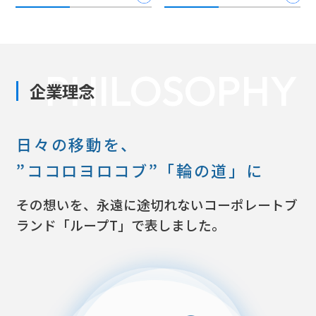
PHILOSOPHY
企業理念
日々の移動を、
”ココロヨロコブ”「輪の道」に
その想いを、永遠に途切れないコーポレートブ
ランド「ループT」で表しました。