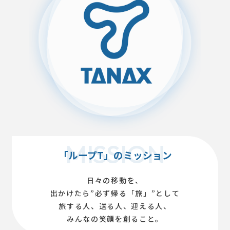
「ループT」のミッション
日々の移動を、
出かけたら”必ず帰る「旅」”として
旅する人、送る人、迎える人、
みんなの笑顔を創ること。