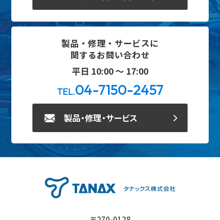
製品・修理・サービスに
関するお問い合わせ
平日 10:00 ～ 17:00
04-7150-2457
TEL.
製品・修理・サービス
〒270-0128