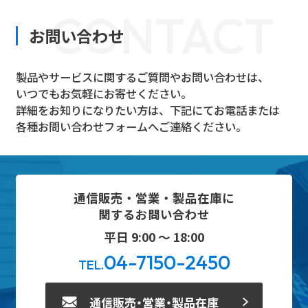
CONTACT
お問い合わせ
製品やサービスに関するご質問やお問い合わせは、
いつでもお気軽にお寄せください。
詳細をお知りになりたい方は、下記にてお電話または
各種お問い合わせフォームへご連絡ください。
通信販売・営業・製品在庫に
関するお問い合わせ
平日 9:00 ～ 18:00
04-7150-2450
TEL.
通信販売・営業・製品在庫