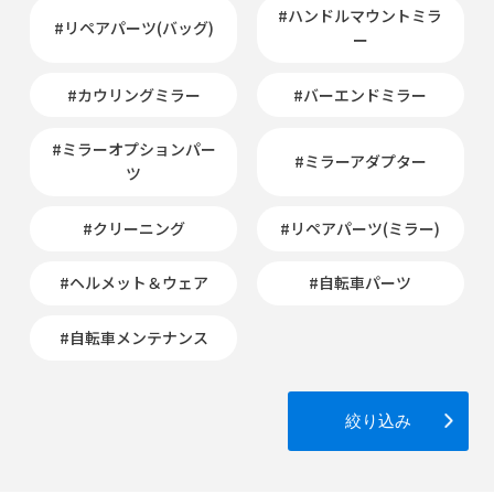
#ハンドルマウントミラ
#リペアパーツ(バッグ)
ー
#カウリングミラー
#バーエンドミラー
#ミラーオプションパー
#ミラーアダプター
ツ
#クリーニング
#リペアパーツ(ミラー)
#ヘルメット＆ウェア
#自転車パーツ
#自転車メンテナンス
絞り込み