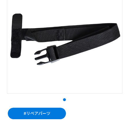
#リペアパーツ