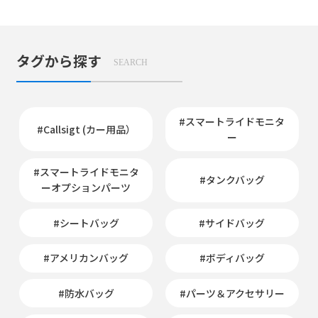
タグから探す
SEARCH
#スマートライドモニタ
#Callsigt (カー用品）
ー
#スマートライドモニタ
#タンクバッグ
ーオプションパーツ
#シートバッグ
#サイドバッグ
#アメリカンバッグ
#ボディバッグ
#防水バッグ
#パーツ＆アクセサリー