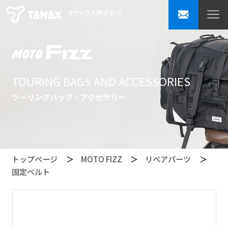
TOURING BAGS AND ACCESSORIES
ツーリングバッグ・アクセサリー
トップページ
MOTO FIZZ
リペアパーツ
固定ベルト