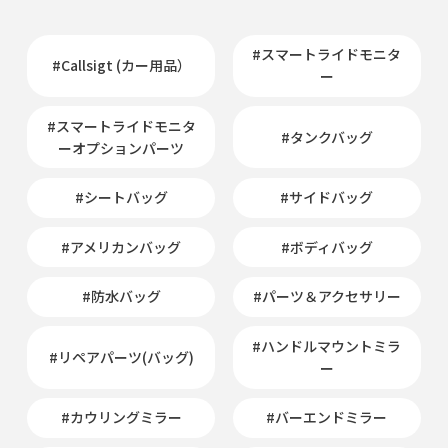
#スマートライドモニタ
#Callsigt (カー用品）
ー
#スマートライドモニタ
#タンクバッグ
ーオプションパーツ
#シートバッグ
#サイドバッグ
#アメリカンバッグ
#ボディバッグ
#防水バッグ
#パーツ＆アクセサリー
#ハンドルマウントミラ
#リペアパーツ(バッグ)
ー
#カウリングミラー
#バーエンドミラー