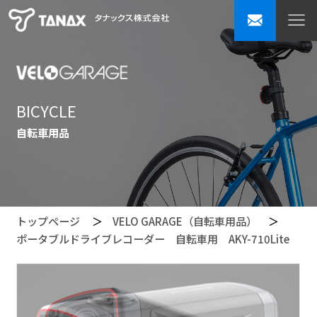
BICYCLE
自転車用品
トップページ
VELO GARAGE（自転車用品）
ポータブルドライブレコーダー 自転車用 AKY-710Lite