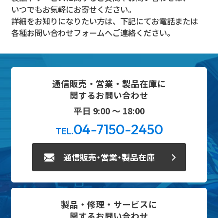
いつでもお気軽にお寄せください。
詳細をお知りになりたい方は、下記にてお電話または
各種お問い合わせフォームへご連絡ください。
通信販売・営業・製品在庫に
関するお問い合わせ
平日 9:00 ～ 18:00
04-7150-2450
TEL.
通信販売・営業・製品在庫
製品・修理・サービスに
関するお問い合わせ