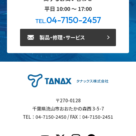
平日 10:00 ～ 17:00
04-7150-2457
TEL.
製品・修理・サービス
〒270-0128
千葉県流山市おおたかの森西 3-5-7
TEL：04-7150-2450 / FAX：04-7150-2451