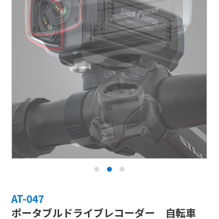
AT-047
ポータブルドライブレコーダー 自転車