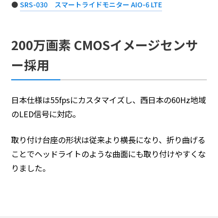
SRS-030 スマートライドモニター AIO-6 LTE
200万画素 CMOSイメージセンサ
ー採用
日本仕様は55fpsにカスタマイズし、西日本の60Hz地域
のLED信号に対応。
取り付け台座の形状は従来より横長になり、折り曲げる
ことでヘッドライトのような曲面にも取り付けやすくな
りました。