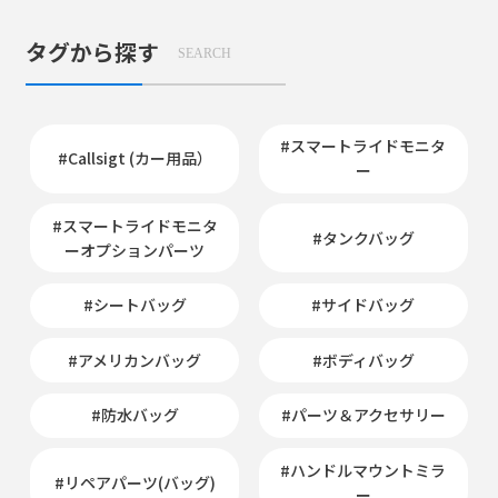
タグから探す
SEARCH
#スマートライドモニタ
#Callsigt (カー用品）
ー
#スマートライドモニタ
#タンクバッグ
ーオプションパーツ
#シートバッグ
#サイドバッグ
#アメリカンバッグ
#ボディバッグ
#防水バッグ
#パーツ＆アクセサリー
#ハンドルマウントミラ
#リペアパーツ(バッグ)
ー