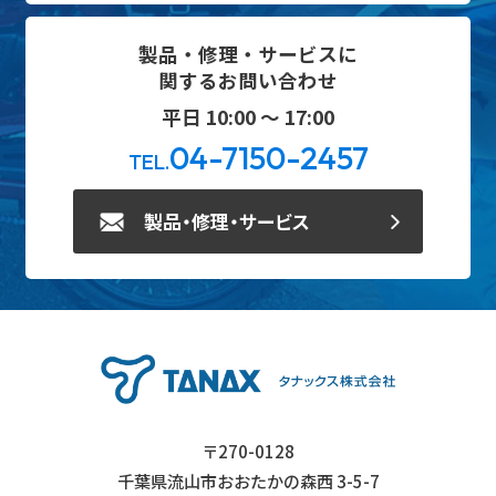
製品・修理・サービスに
関するお問い合わせ
平日 10:00 ～ 17:00
04-7150-2457
TEL.
製品・修理・サービス
〒270-0128
千葉県流山市おおたかの森西 3-5-7