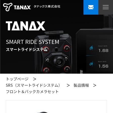
SMART RIDE SYSTEM
スマートライドシステム
トップページ
SRS（スマートライドシステム）
製品情報
フロント＆バックカメラセット