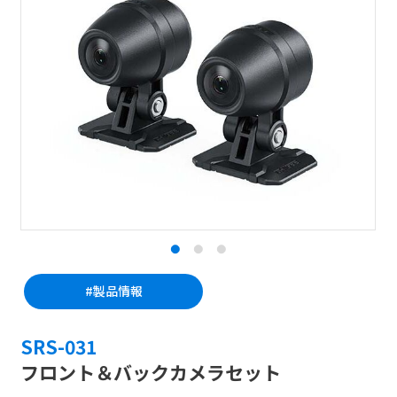
#製品情報
SRS-031
フロント＆バックカメラセット