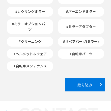
#カウリングミラー
#バーエンドミラー
#ミラーオプションパー
#ミラーアダプター
ツ
#クリーニング
#リペアパーツ(ミラー)
#ヘルメット＆ウェア
#自転車パーツ
#自転車メンテナンス
絞り込み