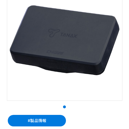
#製品情報