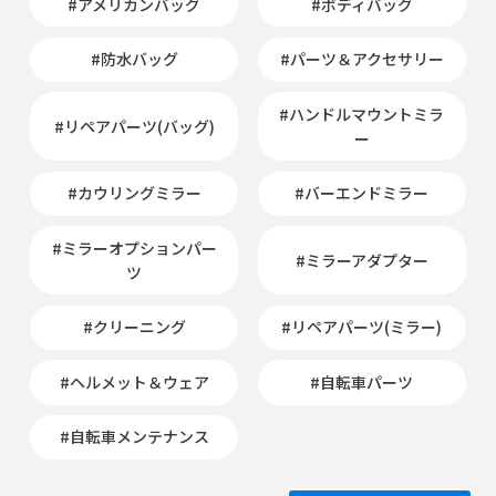
#アメリカンバッグ
#ボディバッグ
#防水バッグ
#パーツ＆アクセサリー
#ハンドルマウントミラ
#リペアパーツ(バッグ)
ー
#カウリングミラー
#バーエンドミラー
#ミラーオプションパー
#ミラーアダプター
ツ
#クリーニング
#リペアパーツ(ミラー)
#ヘルメット＆ウェア
#自転車パーツ
#自転車メンテナンス