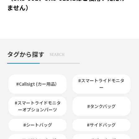
ません）
タグから探す
SEARCH
#スマートライドモニタ
#Callsigt (カー用品）
ー
#スマートライドモニタ
#タンクバッグ
ーオプションパーツ
#シートバッグ
#サイドバッグ