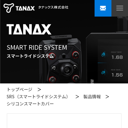
SMART RIDE SYSTEM
スマートライドシステム
トップページ
SRS（スマートライドシステム）
製品情報
シリコンスマートカバー