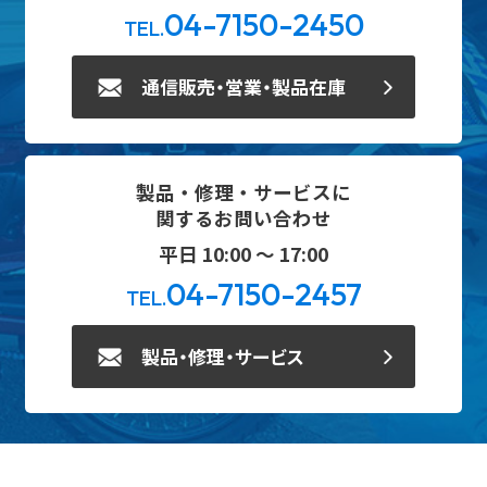
04-7150-2450
TEL.
通信販売・営業・製品在庫
製品・修理・サービスに
関するお問い合わせ
平日 10:00 ～ 17:00
04-7150-2457
TEL.
製品・修理・サービス