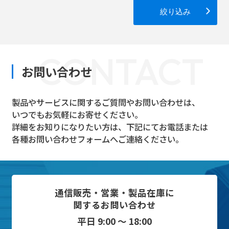
絞り込み
CONTACT
お問い合わせ
製品やサービスに関するご質問やお問い合わせは、
いつでもお気軽にお寄せください。
詳細をお知りになりたい方は、下記にてお電話または
各種お問い合わせフォームへご連絡ください。
通信販売・営業・製品在庫に
関するお問い合わせ
平日 9:00 ～ 18:00