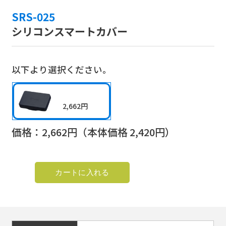
SRS-025
シリコンスマートカバー
以下より選択ください。
2,662円
価格：
2,662
円（本体価格
2,420
円）