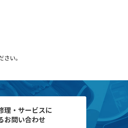
ださい。
修理・サービスに
るお問い合わせ