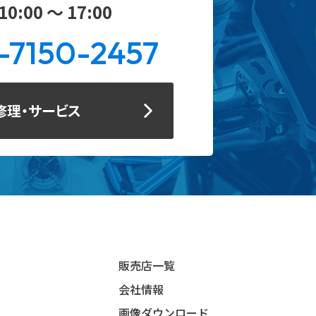
0:00 ～ 17:00
-7150-2457
修理・サービス
販売店一覧
会社情報
画像ダウンロード