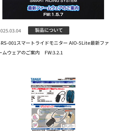
製品について
2025.03.04
SRS-001スマートライドモニター AIO-5Lite最新ファ
ームウェアのご案内 FW:3.2.1