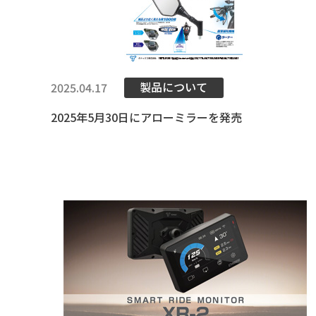
製品について
2025.04.17
2025年5月30日にアローミラーを発売