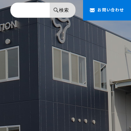
お問い合わせ
検索
【NAPOLEON】 ミラー