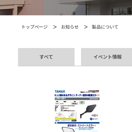
トップページ
お知らせ
製品について
すべて
イベント情報
【PITGEAR】 クリーニング・メンテンナンス用品