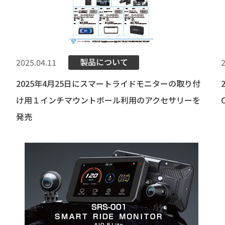
製品について
2025.04.11
2025年4月25日にスマートライドモニターの取り付
け用１インチマウントボール利用のアクセサリーを
発売