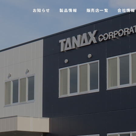
お知らせ
製品情報
販売店一覧
会社情報
【MOTOFIZZ】 ツーリングバッグ・アクセサリー