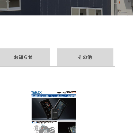
お知らせ
その他
【VELOGARAGE】 自転車用品