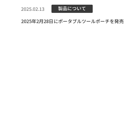
製品について
2025.02.13
2025年2月28日にポータブルツールポーチを発売