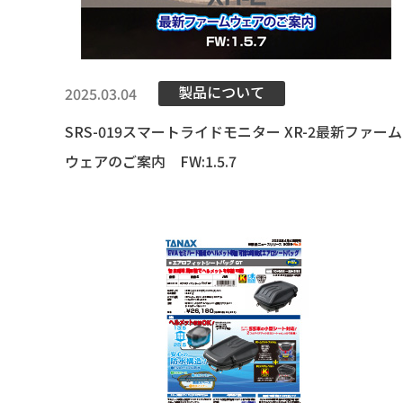
製品について
2025.03.04
SRS-019スマートライドモニター XR-2最新ファーム
ウェアのご案内 FW:1.5.7