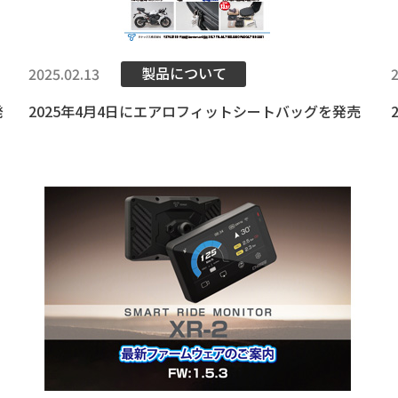
製品について
2025.02.13
発
2025年4月4日にエアロフィットシートバッグを発売