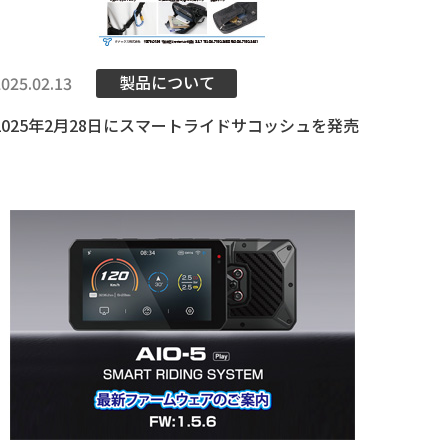
製品について
2025.02.13
2025年2月28日にスマートライドサコッシュを発売