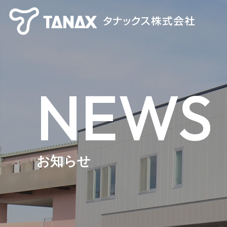
NEWS
お知らせ
【TANAX×CHIGEE】 スマートライドシステム