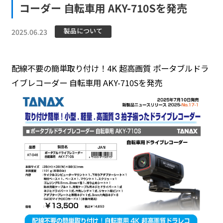
コーダー 自転車用 AKY-710Sを発売
製品について
2025.06.23
配線不要の簡単取り付け！4K 超高画質 ポータブルドラ
イブレコーダー 自転車用 AKY-710Sを発売