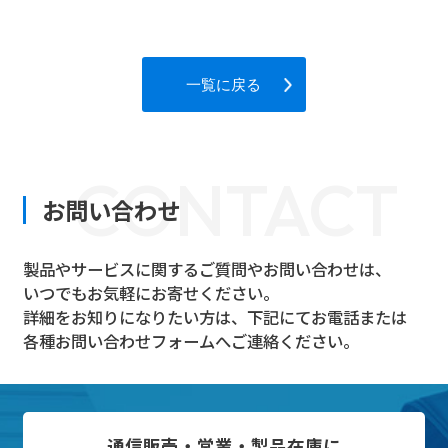
一覧に戻る
CONTACT
お問い合わせ
製品やサービスに関するご質問やお問い合わせは、
いつでもお気軽にお寄せください。
詳細をお知りになりたい方は、下記にてお電話または
各種お問い合わせフォームへご連絡ください。
通信販売・営業・製品在庫に