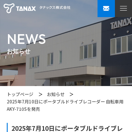
NEWS
お知らせ
トップページ
お知らせ
2025年7月10日にポータブルドライブレコーダー 自転車用
AKY-710Sを発売
2025年7月10日にポータブルドライブレ