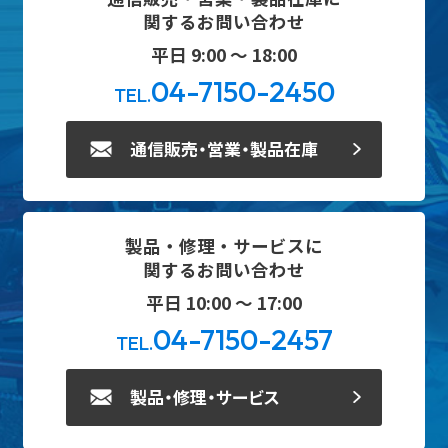
関するお問い合わせ
平日 9:00 ～ 18:00
04-7150-2450
TEL.
通信販売・営業・製品在庫
製品・修理・サービスに
関するお問い合わせ
平日 10:00 ～ 17:00
04-7150-2457
TEL.
製品・修理・サービス