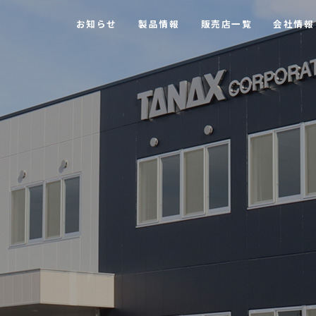
お知らせ
製品情報
販売店一覧
会社情報
【MOTOFIZZ】 ツーリングバッグ・アクセサリー