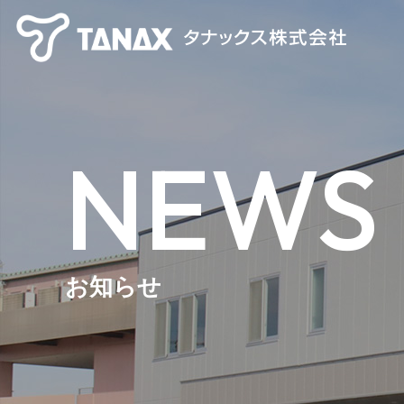
NEWS
お知らせ
【TANAX×CHIGEE】 スマートライドシステム