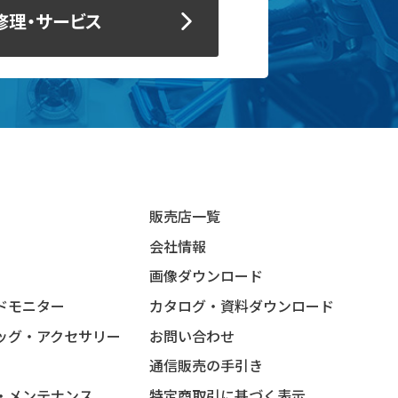
修理・サービス
販売店一覧
会社情報
画像ダウンロード
ドモニター
カタログ・資料ダウンロード
ッグ・アクセサリー
お問い合わせ
通信販売の手引き
・メンテナンス
特定商取引に基づく表示