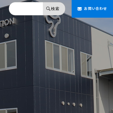
お問い合わせ
検索
【NAPOLEON】 ミラー