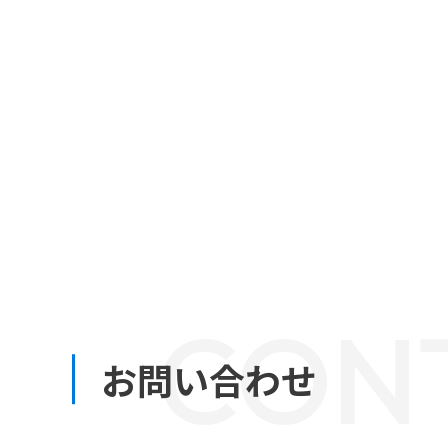
CON
お問い合わせ