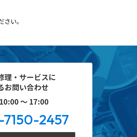
ださい。
修理・サービスに
るお問い合わせ
0:00 ～ 17:00
-7150-2457