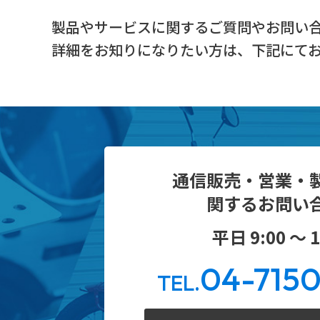
製品やサービスに関するご質問やお問い
詳細をお知りになりたい方は、下記にて
通信販売・営業・
関するお問い
平日 9:00 ～ 1
04-715
TEL.