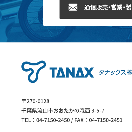
通信販売・営業・
〒270-0128
千葉県流山市おおたかの森西 3-5-7
TEL：04-7150-2450 / FAX：04-7150-2451