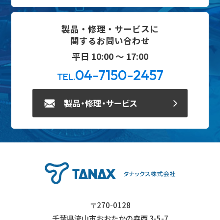
製品・修理・サービスに
関するお問い合わせ
平日 10:00 ～ 17:00
04-7150-2457
TEL.
製品・修理・サービス
〒270-0128
千葉県流山市おおたかの森西 3-5-7