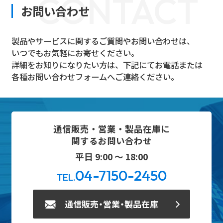
CONTACT
お問い合わせ
製品やサービスに関するご質問やお問い合わせは、
いつでもお気軽にお寄せください。
詳細をお知りになりたい方は、下記にてお電話または
各種お問い合わせフォームへご連絡ください。
通信販売・営業・製品在庫に
関するお問い合わせ
平日 9:00 ～ 18:00
04-7150-2450
TEL.
通信販売・営業・製品在庫