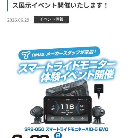
ス展示イベント開催いたします！
イベント情報
2026.06.29