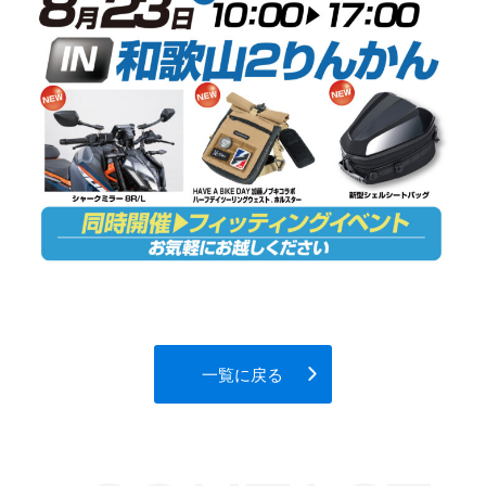
一覧に戻る