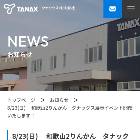
NEWS
お知らせ
トップページ
お知らせ
8/23(日) 和歌山2りんかん タナックス展示イベント開催
いたします！
8/23(日) 和歌山2りんかん タナック