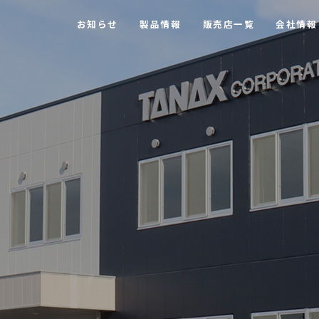
お知らせ
製品情報
販売店一覧
会社情報
【MOTOFIZZ】 ツーリングバッグ・アクセサリー