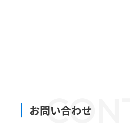
CON
お問い合わせ