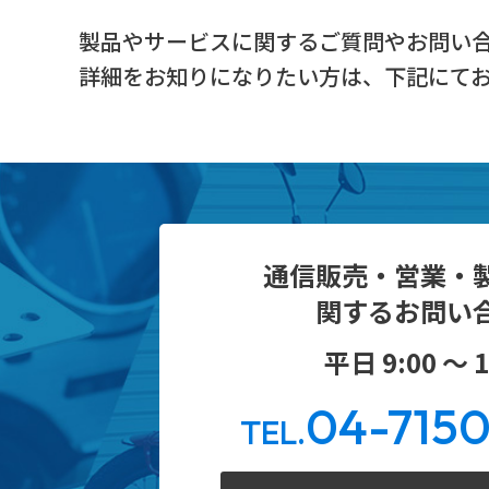
製品やサービスに関するご質問やお問い
詳細をお知りになりたい方は、下記にて
通信販売・営業・
関するお問い
平日 9:00 ～ 1
04-715
TEL.