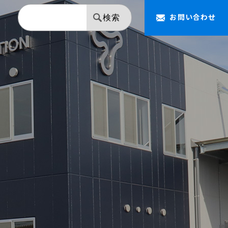
お問い合わせ
検索
【NAPOLEON】 ミラー