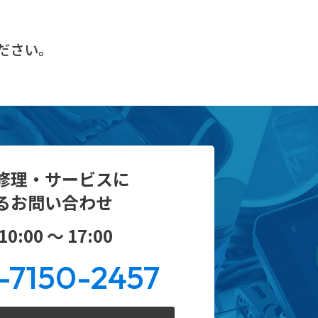
ださい。
修理・サービスに
るお問い合わせ
0:00 ～ 17:00
-7150-2457