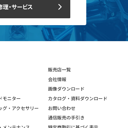
修理・サービス
販売店一覧
会社情報
画像ダウンロード
ドモニター
カタログ・資料ダウンロード
ッグ・アクセサリー
お問い合わせ
通信販売の手引き
・メンテナンス
特定商取引に基づく表示