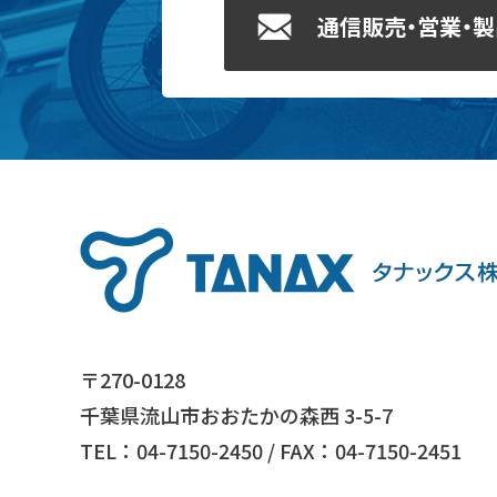
通信販売・営業・
〒270-0128
千葉県流山市おおたかの森西 3-5-7
TEL：04-7150-2450 / FAX：04-7150-2451