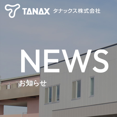
NEWS
お知らせ
【TANAX×CHIGEE】 スマートライドシステム