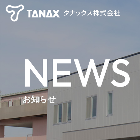
NEWS
お知らせ
【TANAX×CHIGEE】 スマートライドシステム