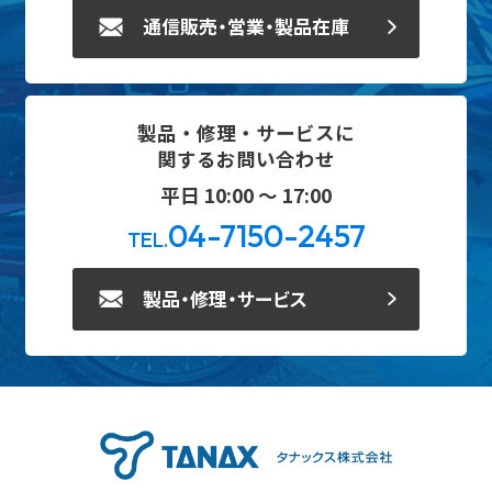
通信販売・営業・製品在庫
製品・修理・サービスに
関するお問い合わせ
平日 10:00 ～ 17:00
04-7150-2457
TEL.
製品・修理・サービス