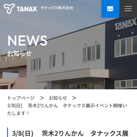
NEWS
お知らせ
トップページ
お知らせ
3/8(日) 茨木2りんかん タナックス展示イベント開催い
たします！
3/8(日) 茨木2りんかん タナックス展