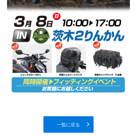
一覧に戻る