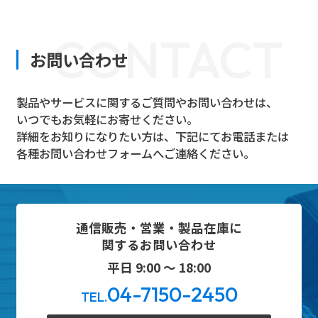
CONTACT
お問い合わせ
製品やサービスに関するご質問やお問い合わせは、
いつでもお気軽にお寄せください。
詳細をお知りになりたい方は、下記にてお電話または
各種お問い合わせフォームへご連絡ください。
通信販売・営業・製品在庫に
関するお問い合わせ
平日 9:00 ～ 18:00
04-7150-2450
TEL.