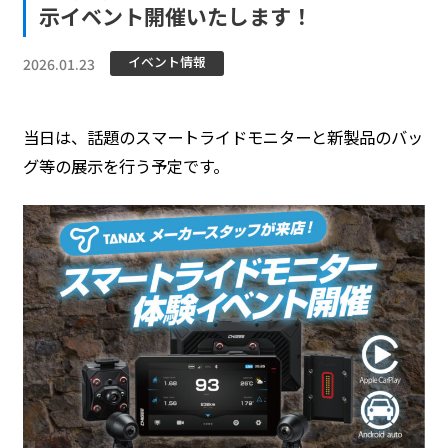
示イベント開催いたします！
イベント情報
2026.01.23
当日は、話題のスマートライドモニターと新製品のバッ
グ等の展示を行う予定です。