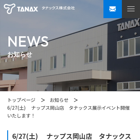
NEWS
お知らせ
トップページ
お知らせ
6/27(土) ナップス岡山店 タナックス展示イベント開催
いたします！
6/27(土) ナップス岡山店 タナックス