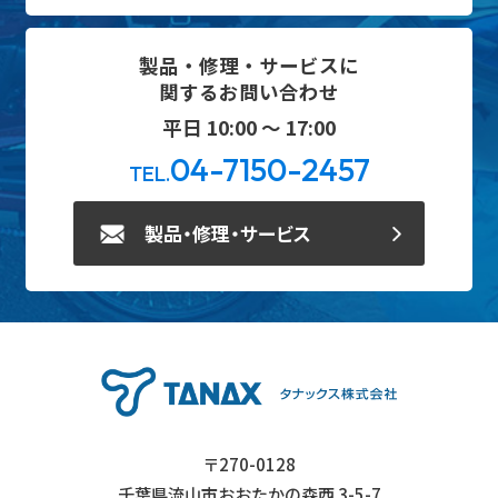
製品・修理・サービスに
関するお問い合わせ
平日 10:00 ～ 17:00
04-7150-2457
TEL.
製品・修理・サービス
〒270-0128
千葉県流山市おおたかの森西 3-5-7