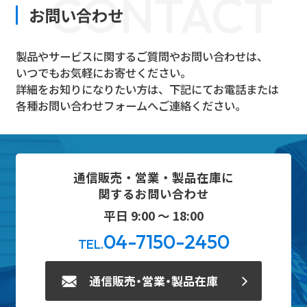
CONTACT
お問い合わせ
製品やサービスに関するご質問やお問い合わせは、
いつでもお気軽にお寄せください。
詳細をお知りになりたい方は、下記にてお電話または
各種お問い合わせフォームへご連絡ください。
通信販売・営業・製品在庫に
関するお問い合わせ
平日 9:00 ～ 18:00
04-7150-2450
TEL.
通信販売・営業・製品在庫