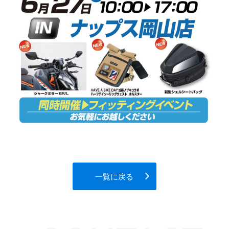
一覧に戻る