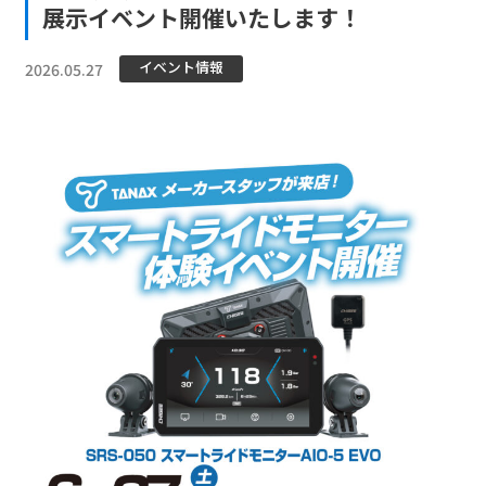
展示イベント開催いたします！
イベント情報
2026.05.27