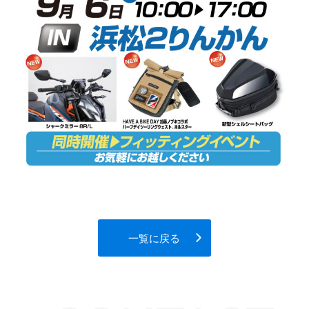
一覧に戻る