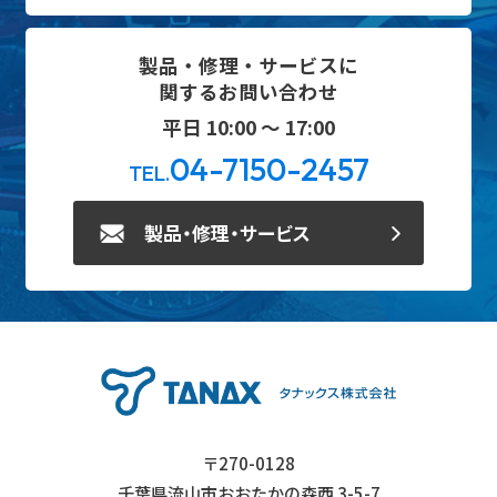
製品・修理・サービスに
関するお問い合わせ
平日 10:00 ～ 17:00
04-7150-2457
TEL.
製品・修理・サービス
〒270-0128
千葉県流山市おおたかの森西 3-5-7