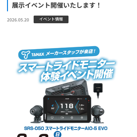
展示イベント開催いたします！
イベント情報
2026.05.20