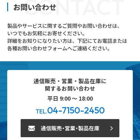
CONTACT
お問い合わせ
製品やサービスに関するご質問やお問い合わせは、
いつでもお気軽にお寄せください。
詳細をお知りになりたい方は、下記にてお電話または
各種お問い合わせフォームへご連絡ください。
通信販売・営業・製品在庫に
関するお問い合わせ
平日 9:00 ～ 18:00
04-7150-2450
TEL.
通信販売・営業・製品在庫