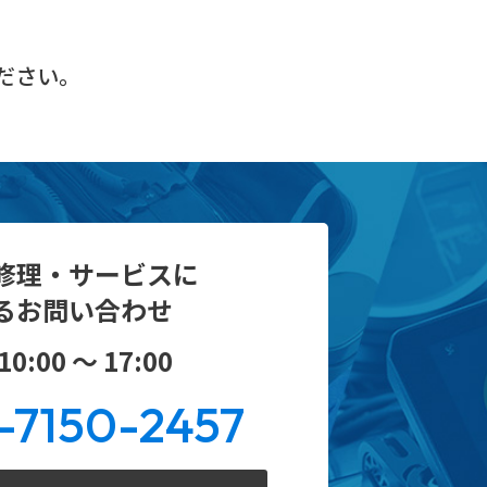
ださい。
修理・サービスに
るお問い合わせ
0:00 ～ 17:00
-7150-2457