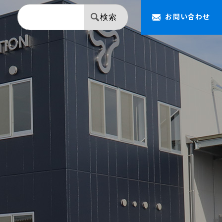
お問い合わせ
検索
【NAPOLEON】 ミラー