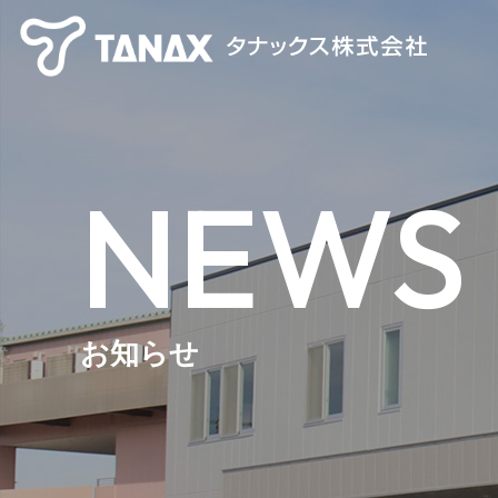
NEWS
お知らせ
【TANAX×CHIGEE】 スマートライドシステム