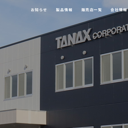
お知らせ
製品情報
販売店一覧
会社情報
【MOTOFIZZ】 ツーリングバッグ・アクセサリー