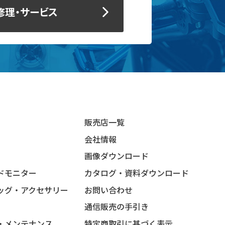
修理・サービス
販売店一覧
会社情報
画像ダウンロード
ドモニター
カタログ・資料ダウンロード
ッグ・アクセサリー
お問い合わせ
通信販売の手引き
・メンテナンス
特定商取引に基づく表示