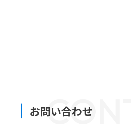
CON
お問い合わせ