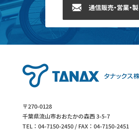
通信販売・営業・
〒270-0128
千葉県流山市おおたかの森西 3-5-7
TEL：04-7150-2450 / FAX：04-7150-2451