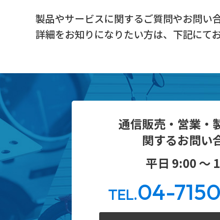
製品やサービスに関するご質問やお問い
詳細をお知りになりたい方は、下記にて
通信販売・営業・
関するお問い
平日 9:00 ～ 1
04-715
TEL.