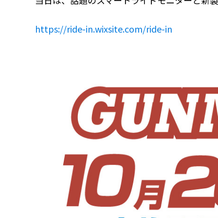
当日は、話題のスマートライドモニターと新
https://ride-in.wixsite.com/ride-in