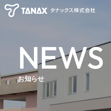
NEWS
お知らせ
【TANAX×CHIGEE】 スマートライドシステム