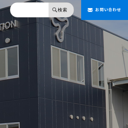
お問い合わせ
検索
【NAPOLEON】 ミラー