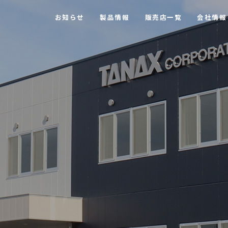
お知らせ
製品情報
販売店一覧
会社情報
【MOTOFIZZ】 ツーリングバッグ・アクセサリー