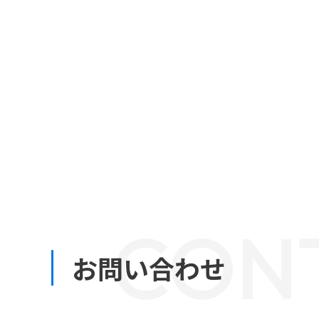
CON
お問い合わせ