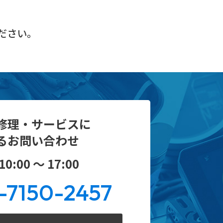
ださい。
修理・サービスに
るお問い合わせ
0:00 ～ 17:00
-7150-2457