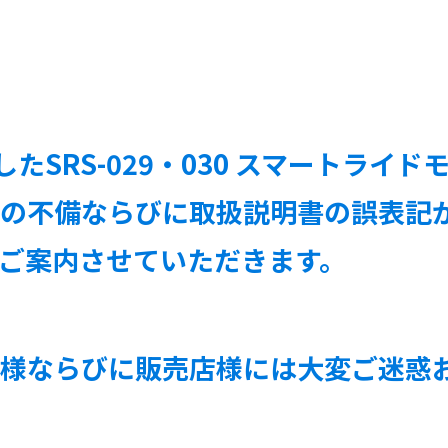
S-029・030 スマートライドモニター
具の不備ならびに取扱説明書の誤表記
ご案内させていただきます。
者様ならびに販売店様には大変ご迷惑