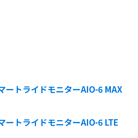
9C スマートライドモニターAIO-6 MAX
C スマートライドモニターAIO-6 LTE