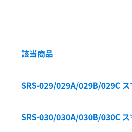
該当商品
SRS-029/029A/029B/02
SRS-030/030A/030B/030