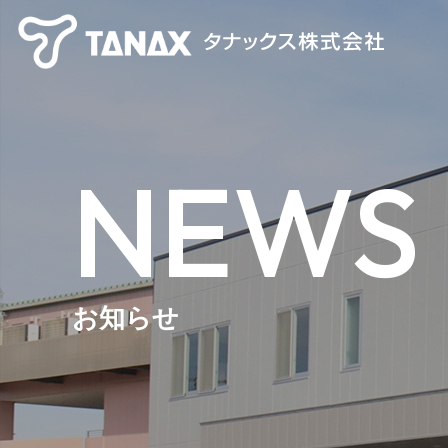
NEWS
お知らせ
【TANAX×CHIGEE】 スマートライドシステム