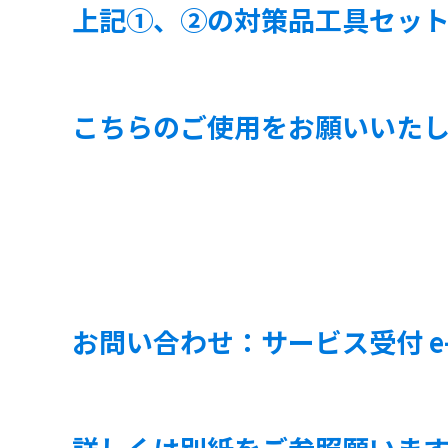
上記①、②の対策品工具セッ
こちらのご使用をお願いいたし
お問い合わせ：サービス受付 e-mail 