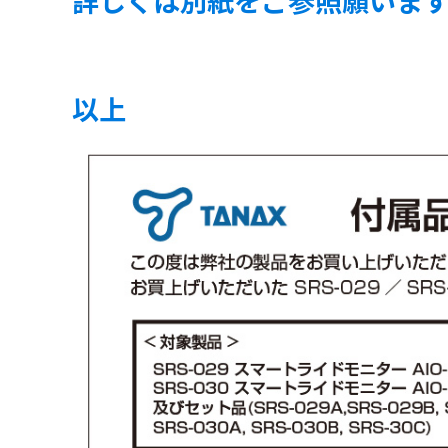
詳しくは別紙をご参照願います
以上