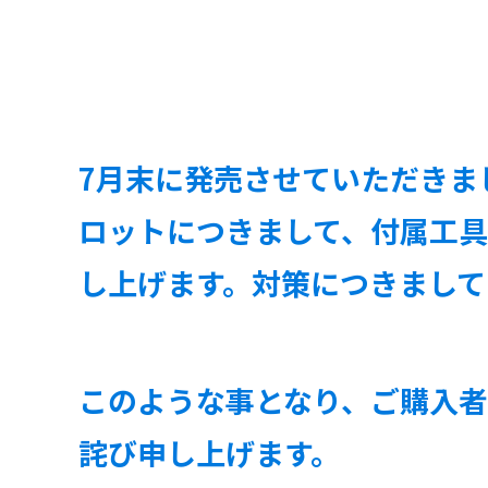
7月末に発売させていただきましたSR
ロットにつきまして、付属工
し上げます。対策につきまして
このような事となり、ご購入
詫び申し上げます。