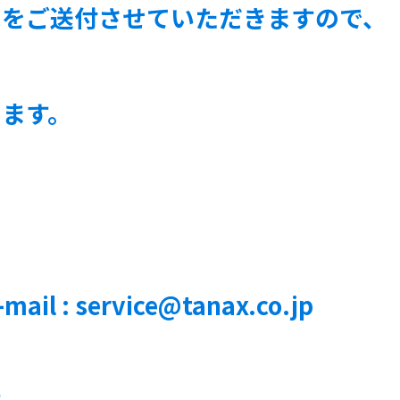
トをご送付させていただきますので、
ます。
: service@tanax.co.jp