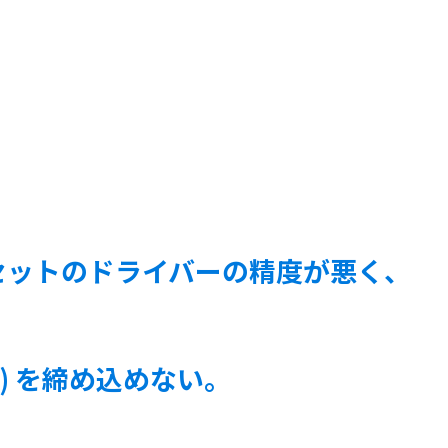
具セットのドライバーの精度が悪く、
) を締め込めない。