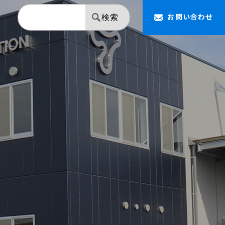
お問い合わせ
検索
【NAPOLEON】 ミラー