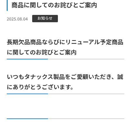
商品に関してのお詫びとご案内
お知らせ
2025.08.04
長期欠品商品ならびにリニューアル予定商品
に関してのお詫びとご案内
いつもタナックス製品をご愛顧いただき、誠
にありがとうございます。