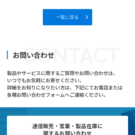
一覧に戻る
CONTACT
お問い合わせ
製品やサービスに関するご質問やお問い合わせは、
いつでもお気軽にお寄せください。
詳細をお知りになりたい方は、下記にてお電話または
各種お問い合わせフォームへご連絡ください。
通信販売・営業・製品在庫に
関するお問い合わせ