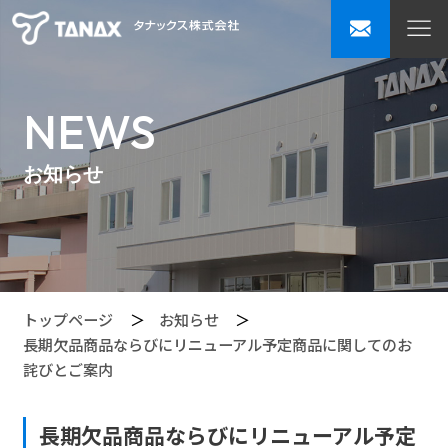
NEWS
お知らせ
トップページ
お知らせ
長期欠品商品ならびにリニューアル予定商品に関してのお
詫びとご案内
長期欠品商品ならびにリニューアル予定