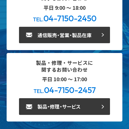
平日 9:00 ～ 18:00
04-7150-2450
TEL.
通信販売・営業・製品在庫
製品・修理・サービスに
関するお問い合わせ
平日 10:00 ～ 17:00
04-7150-2457
TEL.
製品・修理・サービス