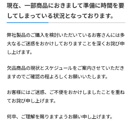
現在、一部商品におきまして準備に時間を要
してしまっている状況となっております。
弊社製品のご購入を検討いただいているお客さんには多
大なるご迷惑をおかけしておりますことを深くお詫び申
し上げます。
欠品商品の現状とスケジュールをご案内させていただき
ますのでご確認の程よろしくお願いいたします。
お客様にはご迷惑、ご不便をおかけしましたことを重ね
てお詫び申し上げます。
何卒、ご理解を賜りますようお願い申し上げます。