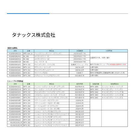
タナックス株式会社