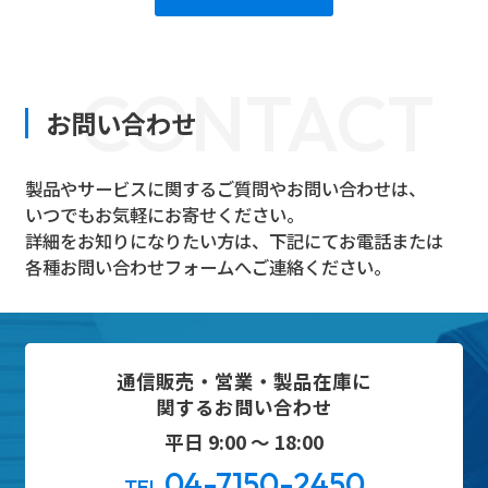
CONTACT
お問い合わせ
製品やサービスに関するご質問やお問い合わせは、
いつでもお気軽にお寄せください。
詳細をお知りになりたい方は、下記にてお電話または
各種お問い合わせフォームへご連絡ください。
通信販売・営業・製品在庫に
関するお問い合わせ
平日 9:00 ～ 18:00
04-7150-2450
TEL.