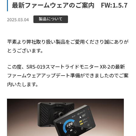
最新ファームウェアのご案内 FW:1.5.7
製品について
2025.03.04
平素より弊社取り扱い製品をご愛用くださり誠にありが
とうございます。
この度、SRS-019スマートライドモニター XR-2の最新
ファームウェアアップデート準備ができましたのでご案
内いたします。