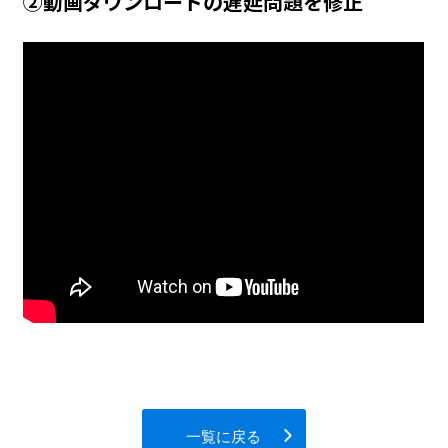
②動画ダウンロードの遅延問題を修正
一覧に戻る