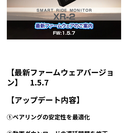
【最新ファームウェアバージョ
ン】 1.5.7
【アップデート内容】
①ペアリングの安定性を最適化