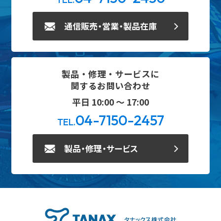
通信販売・営業・製品在庫
製品・修理・サービスに
関するお問い合わせ
平日 10:00 ～ 17:00
04-7150-2457
TEL.
製品・修理・サービス