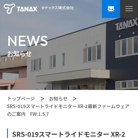
NEWS
お知らせ
トップページ
お知らせ
SRS-019スマートライドモニター XR-2最新ファームウェア
のご案内 FW:1.5.7
SRS-019スマートライドモニター XR-2