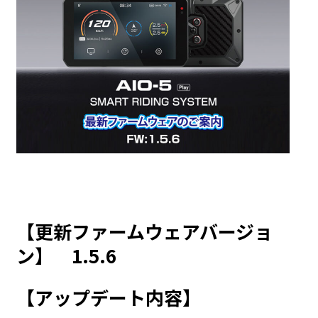
【更新ファームウェアバージョ
ン】 1.5.6
【アップデート内容】