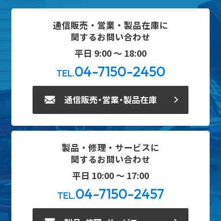
通信販売・営業・製品在庫に
関するお問い合わせ
平日 9:00 ～ 18:00
04-7150-2450
TEL.
通信販売・営業・製品在庫
製品・修理・サービスに
関するお問い合わせ
平日 10:00 ～ 17:00
04-7150-2457
TEL.