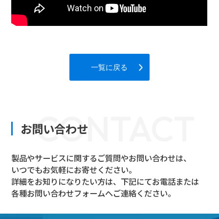
一覧に戻る
CONTACT
お問い合わせ
製品やサービスに関するご質問やお問い合わせは、
いつでもお気軽にお寄せください。
詳細をお知りになりたい方は、下記にてお電話または
各種お問い合わせフォームへご連絡ください。