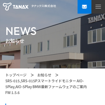
NEWS
お知らせ
トップページ
お知らせ
SRS-015,SRS-015Pスマートライドモニター AIO-
5Play,AIO-5Play BMW最新ファームウェアのご案内
FW:1.5.6