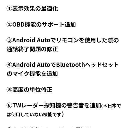
①表示効果の最適化
②OBD機能のサポート追加
③Android Autoでリモコンを使用した際の
通話終了問題の修正
④Android AutoでBluetoothヘッドセット
のマイク機能を追加
⑤高度の単位修正
⑥TWレーダー探知機の警告音を追加
(＊日本で
）
は使用していない機能です