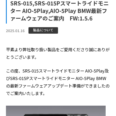
SRS-015,SRS-015Pスマートライドモニ
ター AIO-5Play,AIO-5Play BMW最新フ
ァームウェアのご案内 FW:1.5.6
製品について
2025.01.16
平素より弊社取り扱い製品をご愛用くださり誠にありが
とうございます。
この度、SRS-015スマートライドモニター AIO-5Play及
びSRS-015Pスマートライドモニター AIO-5Play BMW
の最新ファームウェアアップデート準備ができましたの
でご案内いたします。