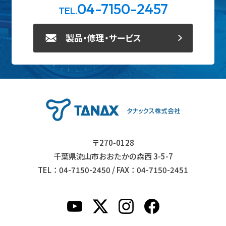
04-7150-2457
TEL.
製品・修理・サービス
〒270-0128
千葉県流山市おおたかの森西 3-5-7
TEL：04-7150-2450 / FAX：04-7150-2451