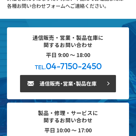
各種お問い合わせフォームへご連絡ください。
通信販売・営業・製品在庫に
関するお問い合わせ
平日 9:00 ～ 18:00
04-7150-2450
TEL.
通信販売・営業・製品在庫
製品・修理・サービスに
関するお問い合わせ
平日 10:00 ～ 17:00