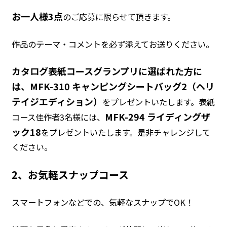
お一人様3点
のご応募に限らせて頂きます。
作品のテーマ・コメントを必ず添えてお送りください。
カタログ表紙コースグランプリに選ばれた方に
は、MFK-310 キャンピングシートバッグ2（ヘリ
テイジエディ
ション）
をプレゼントいたします。表紙
MFK-294 ライディングザ
コース佳作者3名様には、
ック18
をプレゼン
トいたします。是非チャレンジして
ください。
2、お気軽スナップコース
スマートフォンなどでの、気軽なスナップでOK！