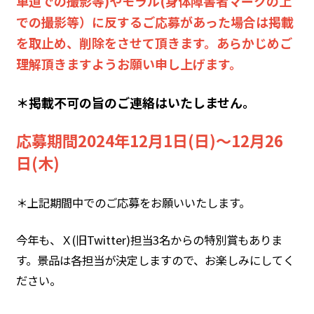
車道での撮影等)やモラル(身体障害者マークの上
での撮影等）に反するご応募があった場合は掲載
を取止め、削除をさせて頂きます。あらかじめご
理解頂きますようお願い申し上げます。
＊掲載不可の旨のご連絡はいたしません。
応募期間2024年12月1日(日)～12月26
日(木)
＊上記期間中でのご応募をお願いいたします。
今年も、Ｘ(旧Twitter)担当3名からの特別賞もありま
す。景品は各担当が決定しますので、お楽しみにしてく
ださい。