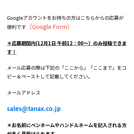
Googleアカウントをお持ちの方はこちらからの応募が
（
Google Form
）
便利です
＊応募期間内(12月1日 午前12：00～）のみ投稿できま
す！
メール応募の際は下記の「ここから」「ここまで」をコ
ピー＆ペーストして記載してください。
メールアドレス
sales@tanax.co.jp
＊お名前にペンネームやハンドルネームを記入される方
が多く見受けられます。