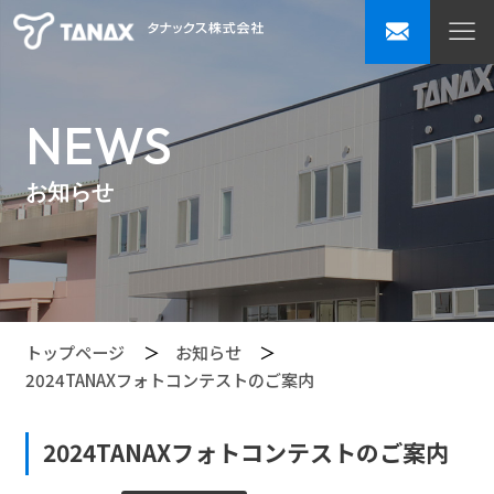
NEWS
お知らせ
トップページ
お知らせ
2024TANAXフォトコンテストのご案内
2024TANAXフォトコンテストのご案内