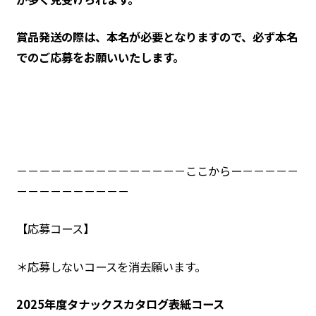
賞品発送の際は、本名が必要となりますので、必ず本名
でのご応募をお願いいたします。
－－－－－－－－－－－－－－－ここからー－－－－－
－－－－－－－－－－
【応募コース】
＊応募しないコースを消去願います。
2025年度タナックスカタログ表紙コース