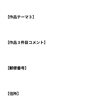
【作品テーマ３】
【作品３件目コメント】
【郵便番号】
【住所】