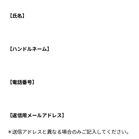
【氏名】
【ハンドルネーム】
【電話番号】
【返信用メールアドレス】
＊送信アドレスと異なる場合のみご記入してください。