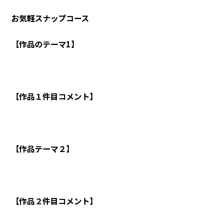
お気軽スナップコース
【作品のテーマ1】
【作品１件目コメント】
【作品テーマ２】
【作品２件目コメント】