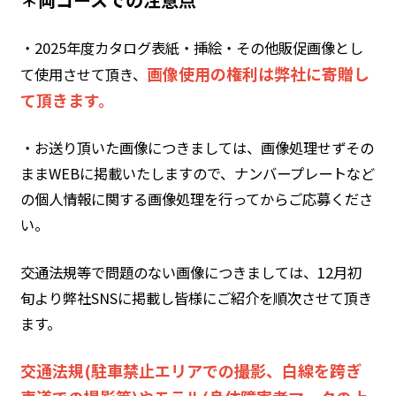
・2025年度カタログ表紙・挿絵・その他販促画像とし
画像使用の権利は弊社に寄贈し
て使用させて頂き、
て頂きます。
・お送り頂いた画像につきましては、画像処理せずその
ままWEBに掲載いたしますので、ナンバープレートなど
の個人情報に関する画像処理を行ってからご応募くださ
い。
交通法規等で問題のない画像につきましては、12月初
旬より弊社SNSに掲載し皆様にご紹介を順次させて頂き
ます。
交通法規(駐車禁止エリアでの撮影、白線を跨ぎ