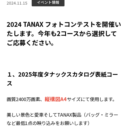
イベント情報
2024.11.15
2024 TANAX フォトコンテストを開催い
たします。今年も2コースから選択して
ご応募ください。
１、2025年度タナックスカタログ表紙コー
ス
縦構図A4
画質2400万画素、
サイズにて使用します。
美しい景色と愛車そしてTANAX製品（バッグ・ミラー
など最低1点の映り込みをお願いします）