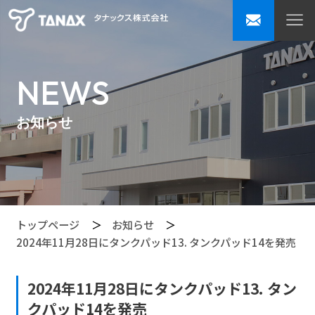
NEWS
お知らせ
トップページ
お知らせ
2024年11月28日にタンクパッド13. タンクパッド14を発売
2024年11月28日にタンクパッド13. タン
クパッド14を発売