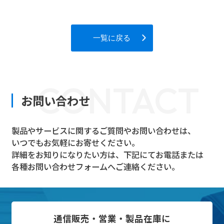
一覧に戻る
CONTACT
お問い合わせ
製品やサービスに関するご質問やお問い合わせは、
いつでもお気軽にお寄せください。
詳細をお知りになりたい方は、下記にてお電話または
各種お問い合わせフォームへご連絡ください。
通信販売・営業・製品在庫に