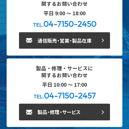
関するお問い合わせ
平日 9:00 ～ 18:00
04-7150-2450
TEL.
通信販売・営業・製品在庫
製品・修理・サービスに
関するお問い合わせ
平日 10:00 ～ 17:00
04-7150-2457
TEL.
製品・修理・サービス