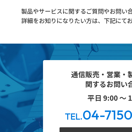
製品やサービスに関するご質問やお問い
詳細をお知りになりたい方は、下記にて
通信販売・営業・
関するお問い
平日 9:00 ～ 1
04-715
TEL.