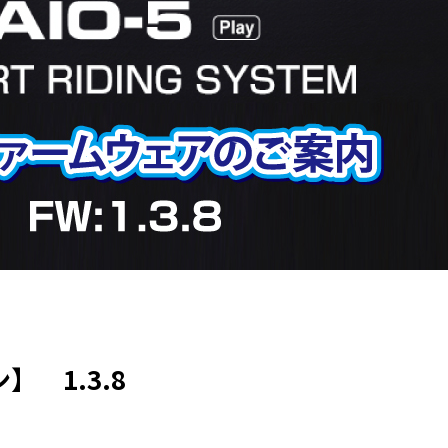
 1.3.8