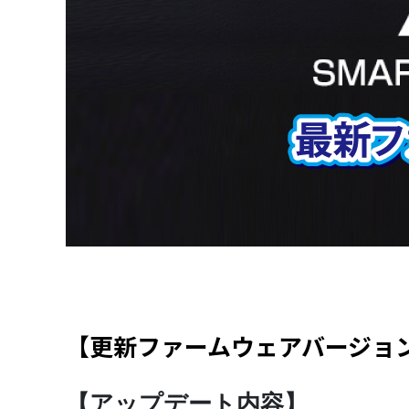
【更新ファームウェアバージョン】
【アップデート内容】