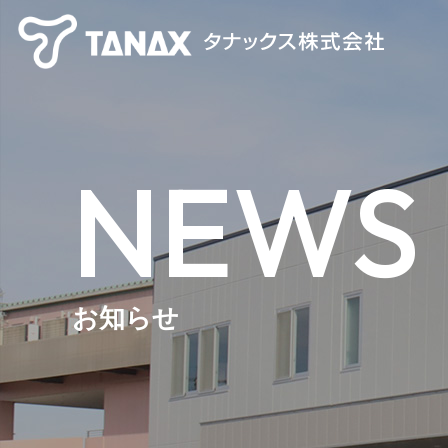
NEWS
お知らせ
【TANAX×CHIGEE】 スマートライドシステム