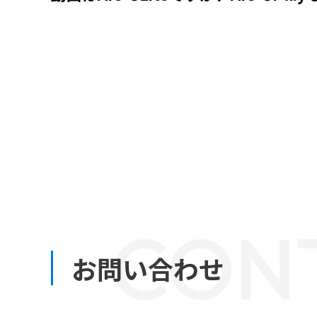
CON
お問い合わせ