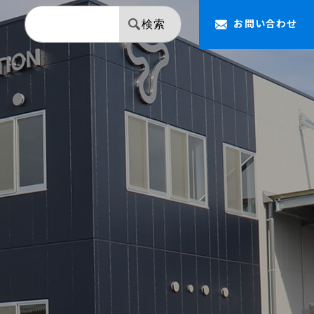
お問い合わせ
検索
【NAPOLEON】 ミラー