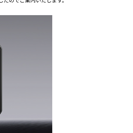
きましたのでご案内いたします。