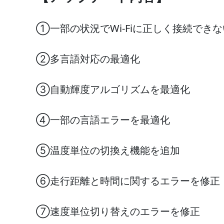
①一部の状況でWi-Fiに正しく接続でき
②多言語対応の最適化
③自動輝度アルゴリズムを最適化
④一部の言語エラーを最適化
⑤温度単位の切換え機能を追加
⑥走行距離と時間に関するエラーを修正
⑦速度単位切り替えのエラーを修正