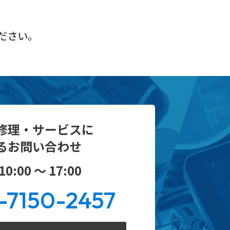
ださい。
修理・サービスに
るお問い合わせ
0:00 ～ 17:00
-7150-2457