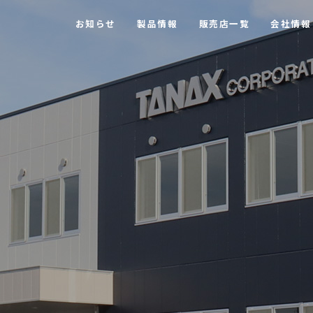
お知らせ
製品情報
販売店一覧
会社情報
【MOTOFIZZ】 ツーリングバッグ・アクセサリー