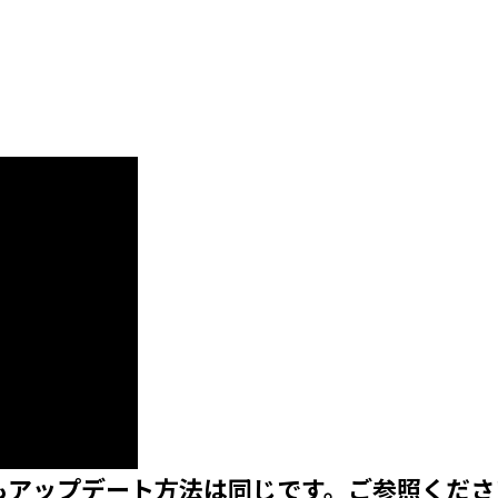
5Playもアップデート方法は同じです。ご参照くだ