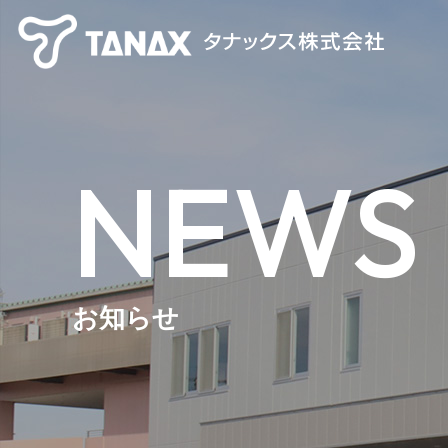
NEWS
お知らせ
【TANAX×CHIGEE】 スマートライドシステム