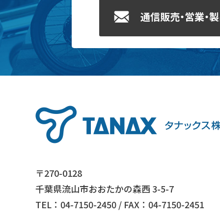
通信販売・営業・
〒270-0128
千葉県流山市おおたかの森西 3-5-7
TEL：04-7150-2450 / FAX：04-7150-2451