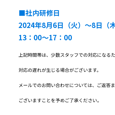
■社内研修日
2024年8月6日（火）～8日（
13：00～17：00
上記時間帯は、少数スタッフでの対応になる
対応の遅れが生じる場合がございます。
メールでのお問い合わせについては、ご返答
ございますことを予めご了承ください。