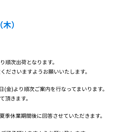
（木）
金)より順次出荷となります。
文くださいますようお願いいたします。
日(金)より順次ご案内を行なってまいります。
せて頂きます。
夏季休業期間後に回答させていただきます。