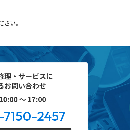
ださい。
修理・サービスに
るお問い合わせ
0:00 ～ 17:00
-7150-2457