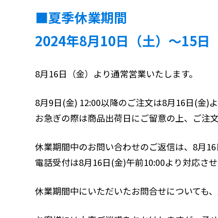
■夏季休業期間
2024年8月10日（土）～15日
8
月16日（金）より通常営業いたします。
8月9日(金) 12:00以降のご注文は8月16日(
お急ぎの際は商品出荷日にご留意の上、ご注
休業期間中のお問い合わせのご返信は、8月16
電話受付は8月16日(金)午前10:00より対応さ
休業期間中にいただいたお問合せについても、