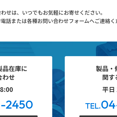
合わせは、
いつでもお気軽にお寄せください。
お電話または
各種お問い合わせフォームへご連絡く
製品在庫に
製品・
合わせ
関す
8:00
平日 1
0-2450
04
TEL.