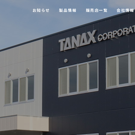
お知らせ
製品情報
販売店一覧
会社情報
【MOTOFIZZ】 ツーリングバッグ・アクセサリー