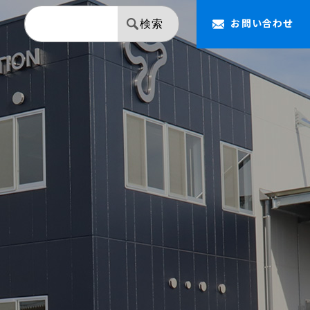
お問い合わせ
検索
【NAPOLEON】 ミラー