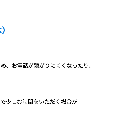
木）
ため、お電話が繋がりにくくなったり、
まで少しお時間をいただく場合が