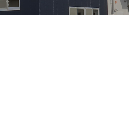
【VELOGARAGE】 自転車用品