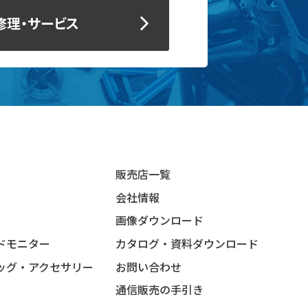
修理・サービス
販売店一覧
会社情報
画像ダウンロード
ドモニター
カタログ・資料ダウンロード
ッグ・アクセサリー
お問い合わせ
通信販売の手引き