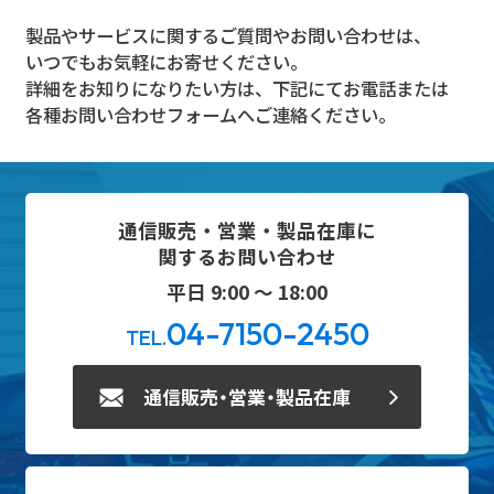
製品やサービスに関するご質問やお問い合わせは、
いつでもお気軽にお寄せください。
詳細をお知りになりたい方は、下記にてお電話または
各種お問い合わせフォームへご連絡ください。
通信販売・営業・製品在庫に
関するお問い合わせ
平日 9:00 ～ 18:00
04-7150-2450
TEL.
通信販売・営業・製品在庫