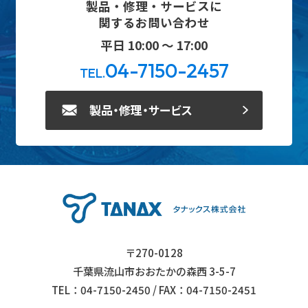
製品・修理・サービスに
関するお問い合わせ
平日 10:00 ～ 17:00
04-7150-2457
TEL.
製品・修理・サービス
〒270-0128
千葉県流山市おおたかの森西 3-5-7
TEL：04-7150-2450 / FAX：04-7150-2451