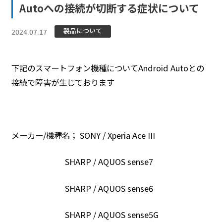
Autoへの接続が切断する症状について
製品について
2024.07.17
下記のスマートフォン機種についてAndroid Autoとの
接続で障害が生じております
メーカー/機種名； SONY / Xperia Ace III
SHARP / AQUOS sense7
SHARP / AQUOS sense6
SHARP / AQUOS sense5G