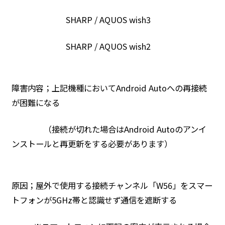
SHARP / AQUOS wish3
SHARP / AQUOS wish2
障害内容；上記機種においてAndroid Autoへの再接続
が困難になる
（接続が切れた場合はAndroid Autoのアンイ
ンストールと再更新をする必要があります）
原因；屋外で使用する接続チャンネル「W56」をスマー
トフォンが5GHz帯と認識せず通信を遮断する