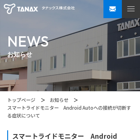
NEWS
お知らせ
トップページ
お知らせ
スマートライドモニター Android Autoへの接続が切断す
る症状について
スマートライドモニター Android