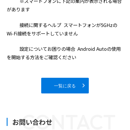
※スマートフォンに下記の案内が表示される場合
があります
接続に関するヘルプ スマートフォンが5GHzの
Wi-Fi接続をサポートしていません
設定についてお困りの場合 Android Autoの使用
を開始する方法をご確認ください
一覧に戻る
CONTACT
お問い合わせ