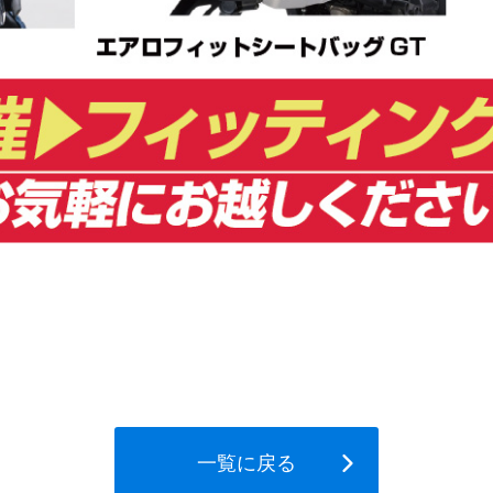
一覧に戻る