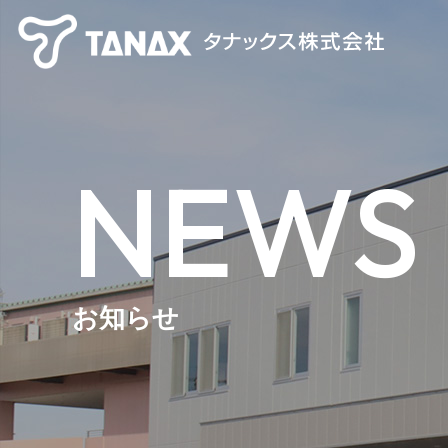
NEWS
お知らせ
【TANAX×CHIGEE】 スマートライドシステム