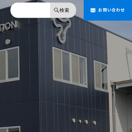
お問い合わせ
検索
【NAPOLEON】 ミラー