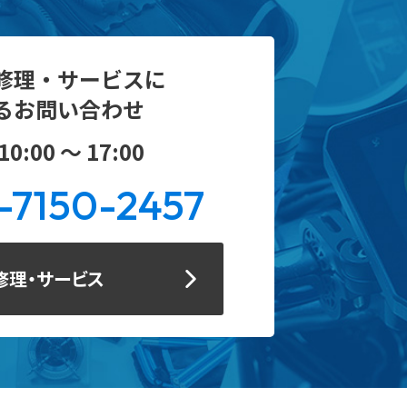
修理・サービスに
るお問い合わせ
0:00 ～ 17:00
-7150-2457
修理・サービス