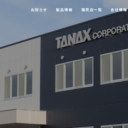
お知らせ
製品情報
販売店一覧
会社情報
【MOTOFIZZ】 ツーリングバッグ・アクセサリー