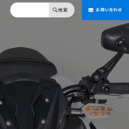
お問い合わせ
検索
【NAPOLEON】 ミラー