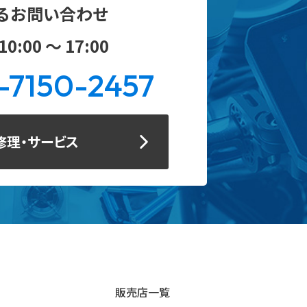
るお問い合わせ
0:00 ～ 17:00
-7150-2457
修理・サービス
販売店一覧