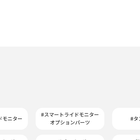
#スマートライドモニター
ドモニター
#タ
オプションパーツ