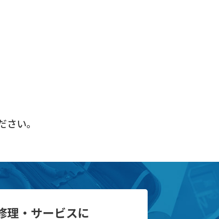
ださい。
修理・サービスに