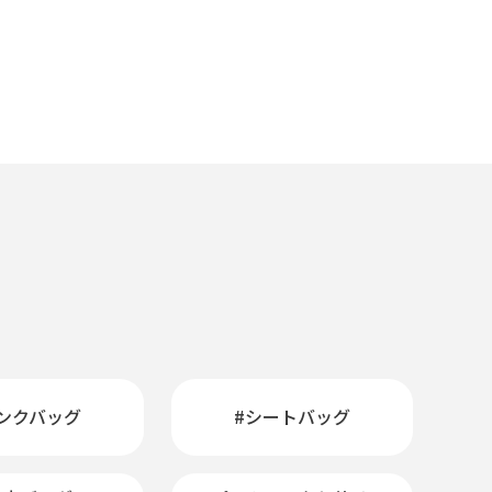
ンクバッグ
#シートバッグ