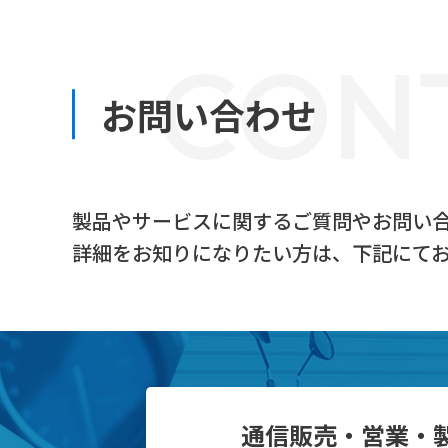
CON
お問い合わせ
製品やサービスに関するご質問やお問い
詳細をお知りになりたい方は、下記にて
通信販売・営業・