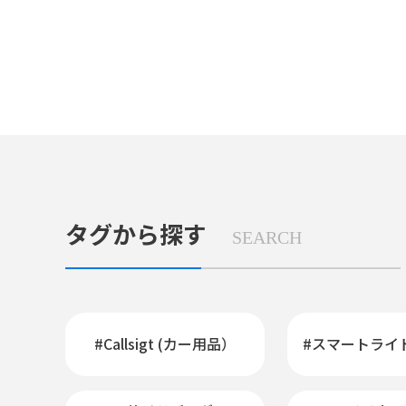
タグから探す
SEARCH
#Callsigt (カー用品）
#スマートライ