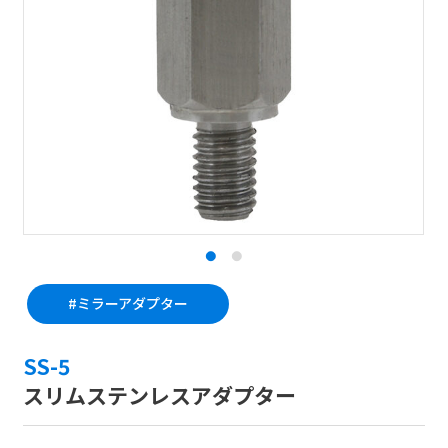
#ミラーアダプター
SS-5
スリムステンレスアダプター