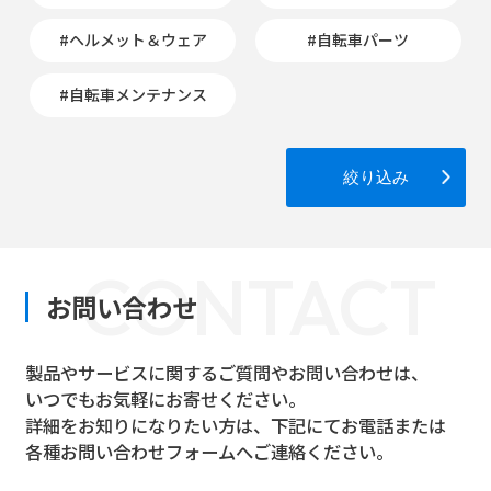
#ヘルメット＆ウェア
#自転車パーツ
#自転車メンテナンス
絞り込み
CONTACT
お問い合わせ
製品やサービスに関するご質問やお問い合わせは、
いつでもお気軽にお寄せください。
詳細をお知りになりたい方は、下記にてお電話または
各種お問い合わせフォームへご連絡ください。