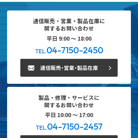
通信販売・営業・製品在庫に
関するお問い合わせ
平日 9:00 ～ 18:00
04-7150-2450
TEL.
通信販売・営業・製品在庫
製品・修理・サービスに
関するお問い合わせ
平日 10:00 ～ 17:00
04-7150-2457
TEL.