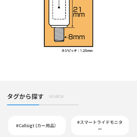
タグから探す
SEARCH
#スマートライドモニタ
#Callsigt (カー用品）
ー