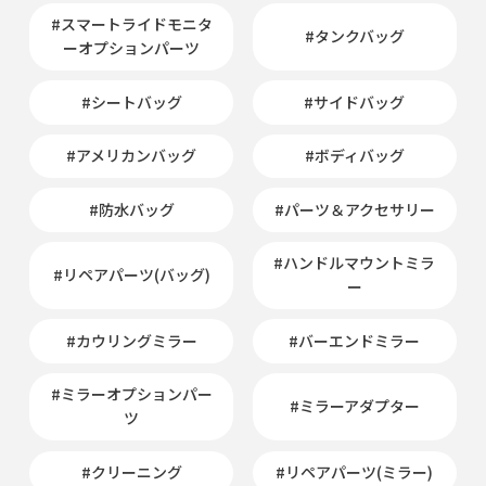
#スマートライドモニタ
#タンクバッグ
ーオプションパーツ
#シートバッグ
#サイドバッグ
#アメリカンバッグ
#ボディバッグ
#防水バッグ
#パーツ＆アクセサリー
#ハンドルマウントミラ
#リペアパーツ(バッグ)
ー
#カウリングミラー
#バーエンドミラー
#ミラーオプションパー
#ミラーアダプター
ツ
#クリーニング
#リペアパーツ(ミラー)