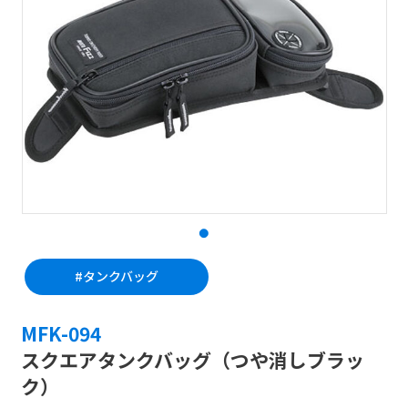
#タンクバッグ
MFK-094
スクエアタンクバッグ（つや消しブラッ
ク）