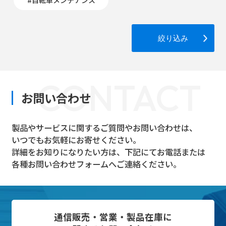
絞り込み
CONTACT
お問い合わせ
製品やサービスに関するご質問やお問い合わせは、
いつでもお気軽にお寄せください。
詳細をお知りになりたい方は、下記にてお電話または
各種お問い合わせフォームへご連絡ください。
通信販売・営業・製品在庫に