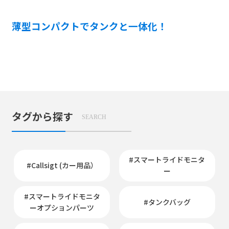
薄型コンパクトでタンクと一体化！
タグから探す
SEARCH
#スマートライドモニタ
#Callsigt (カー用品）
ー
#スマートライドモニタ
#タンクバッグ
ーオプションパーツ