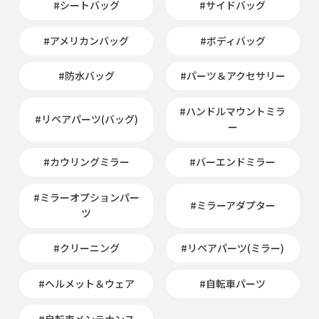
#シートバッグ
#サイドバッグ
#アメリカンバッグ
#ボディバッグ
#防水バッグ
#パーツ＆アクセサリー
#ハンドルマウントミラ
#リペアパーツ(バッグ)
ー
#カウリングミラー
#バーエンドミラー
#ミラーオプションパー
#ミラーアダプター
ツ
#クリーニング
#リペアパーツ(ミラー)
#ヘルメット＆ウェア
#自転車パーツ
#自転車メンテナンス