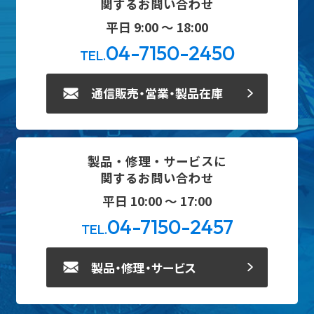
関するお問い合わせ
平日 9:00 ～ 18:00
04-7150-2450
TEL.
通信販売・営業・製品在庫
製品・修理・サービスに
関するお問い合わせ
平日 10:00 ～ 17:00
04-7150-2457
TEL.
製品・修理・サービス