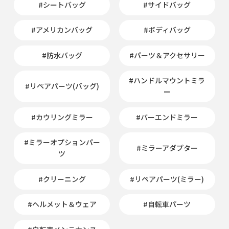
#シートバッグ
#サイドバッグ
#アメリカンバッグ
#ボディバッグ
#防水バッグ
#パーツ＆アクセサリー
#ハンドルマウントミラ
#リペアパーツ(バッグ)
ー
#カウリングミラー
#バーエンドミラー
#ミラーオプションパー
#ミラーアダプター
ツ
#クリーニング
#リペアパーツ(ミラー)
#ヘルメット＆ウェア
#自転車パーツ