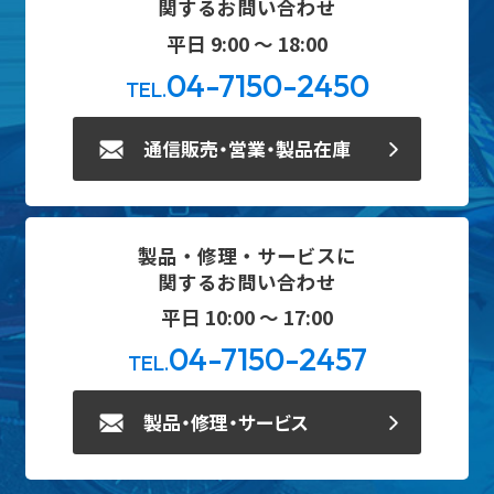
関するお問い合わせ
平日 9:00 ～ 18:00
04-7150-2450
TEL.
通信販売・営業・製品在庫
製品・修理・サービスに
関するお問い合わせ
平日 10:00 ～ 17:00
04-7150-2457
TEL.
製品・修理・サービス