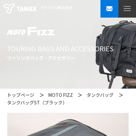
TOURING BAGS AND ACCESSORIES
ツーリングバッグ・アクセサリー
トップページ
MOTO FIZZ
タンクバッグ
タンクバッグST（ブラック）