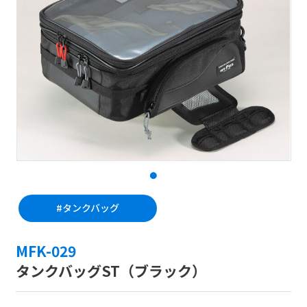
#タンクバッグ
MFK-029
タンクバッグST（ブラック）