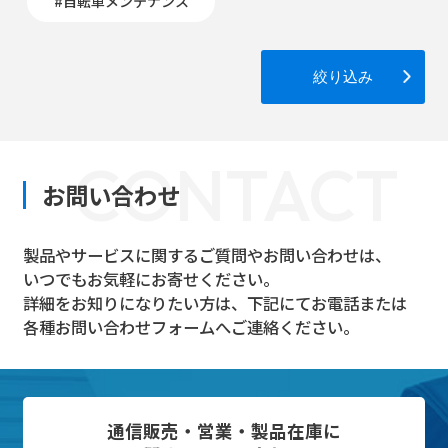
#自転車メンテナンス
絞り込み
CONTACT
お問い合わせ
製品やサービスに関するご質問やお問い合わせは、
いつでもお気軽にお寄せください。
詳細をお知りになりたい方は、下記にてお電話または
各種お問い合わせフォームへご連絡ください。
通信販売・営業・製品在庫に