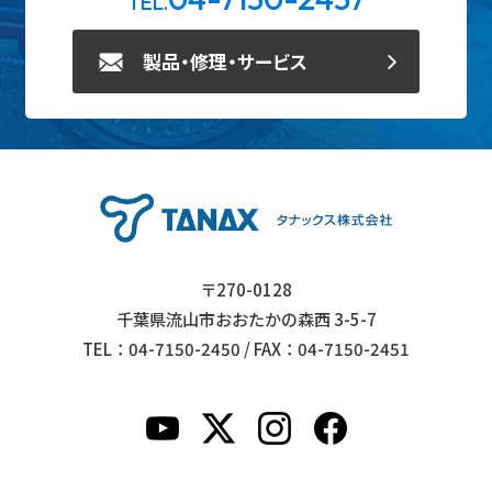
TEL.
製品・修理・サービス
〒270-0128
千葉県流山市おおたかの森西 3-5-7
TEL：04-7150-2450 / FAX：04-7150-2451