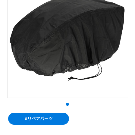
#リペアパーツ