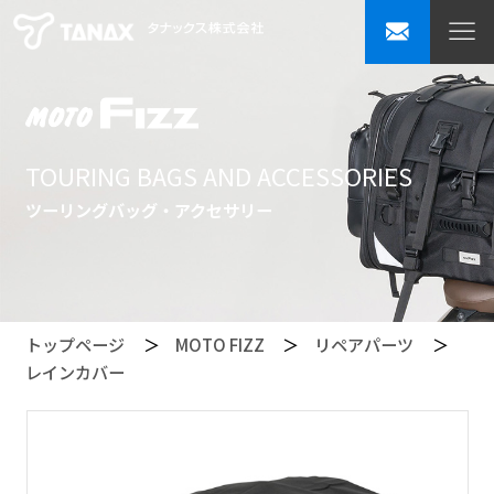
TOURING BAGS AND ACCESSORIES
ツーリングバッグ・アクセサリー
トップページ
MOTO FIZZ
リペアパーツ
レインカバー