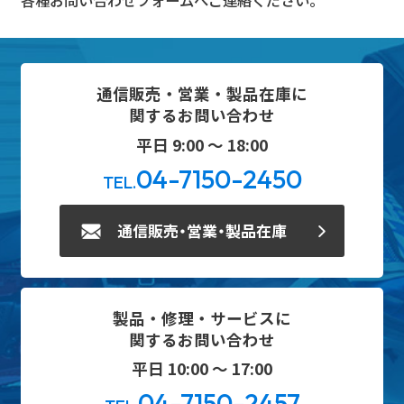
各種お問い合わせフォームへご連絡ください。
通信販売・営業・製品在庫に
関するお問い合わせ
平日 9:00 ～ 18:00
04-7150-2450
TEL.
通信販売・営業・製品在庫
製品・修理・サービスに
関するお問い合わせ
平日 10:00 ～ 17:00
04-7150-2457