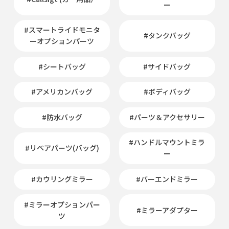
ー
#スマートライドモニタ
#タンクバッグ
ーオプションパーツ
#シートバッグ
#サイドバッグ
#アメリカンバッグ
#ボディバッグ
#防水バッグ
#パーツ＆アクセサリー
#ハンドルマウントミラ
#リペアパーツ(バッグ)
ー
#カウリングミラー
#バーエンドミラー
#ミラーオプションパー
#ミラーアダプター
ツ