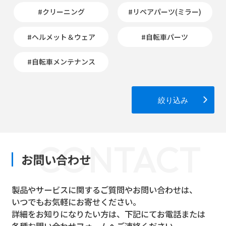
#クリーニング
#リペアパーツ(ミラー)
#ヘルメット＆ウェア
#自転車パーツ
#自転車メンテナンス
絞り込み
CONTACT
お問い合わせ
製品やサービスに関するご質問やお問い合わせは、
いつでもお気軽にお寄せください。
詳細をお知りになりたい方は、下記にてお電話または