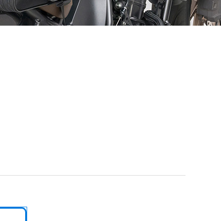
【VELOGARAGE】 自転車用品