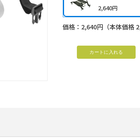
2,640円
価格：
2,640
円（本体価格
2