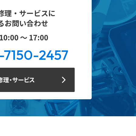
修理・サービスに
るお問い合わせ
0:00 ～ 17:00
-7150-2457
修理・サービス