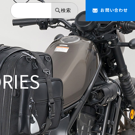
お問い合わせ
検索
RIES
【NAPOLEON】 ミラー