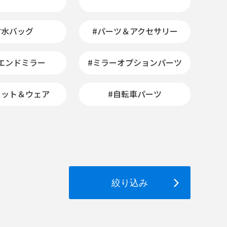
防水バッグ
#パーツ＆アクセサリー
エンドミラー
#ミラーオプションパーツ
メット＆ウェア
#自転車パーツ
絞り込み