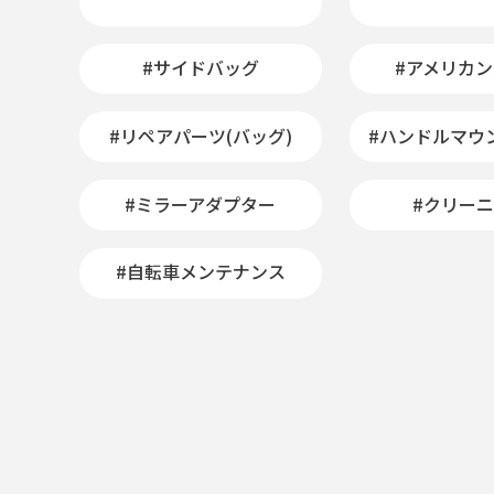
#サイドバッグ
#アメリカ
#リペアパーツ(バッグ)
#ハンドルマウ
#ミラーアダプター
#クリー
#自転車メンテナンス