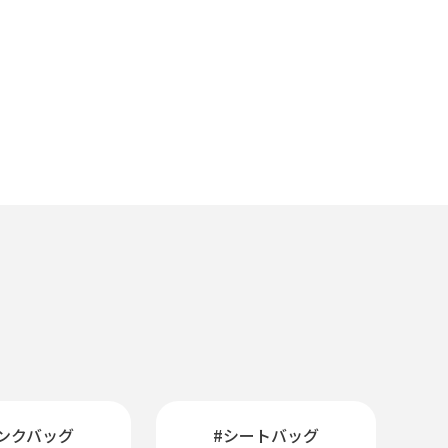
ンクバッグ
#シートバッグ