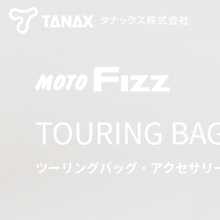
TOURING BAG
ツーリングバッグ・アクセサリ
【TANAX×CHIGEE】 スマートライドシステム