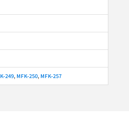
K-249
,
MFK-250
,
MFK-257