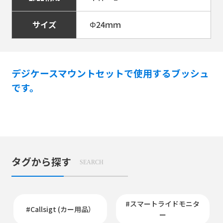
サイズ
Φ24ｍｍ
デジケースマウントセットで使用するブッシュ
です。
タグから探す
SEARCH
#スマートライドモニタ
#Callsigt (カー用品）
ー