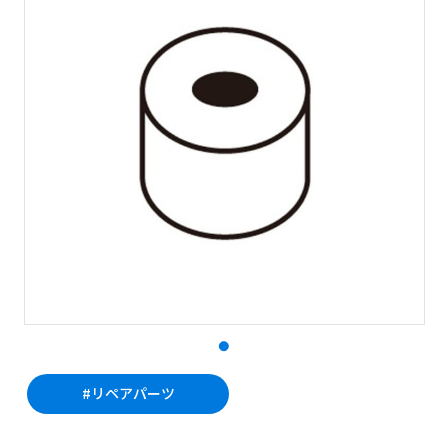
#リペアパーツ