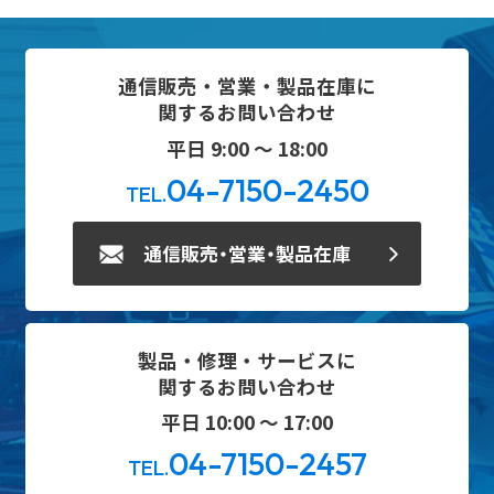
通信販売・営業・製品在庫に
関するお問い合わせ
平日 9:00 ～ 18:00
04-7150-2450
TEL.
通信販売・営業・製品在庫
製品・修理・サービスに
関するお問い合わせ
平日 10:00 ～ 17:00
04-7150-2457
TEL.