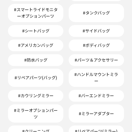
#スマートライドモニタ
#タンクバッグ
ーオプションパーツ
#シートバッグ
#サイドバッグ
#アメリカンバッグ
#ボディバッグ
#防水バッグ
#パーツ＆アクセサリー
#ハンドルマウントミラ
#リペアパーツ(バッグ)
ー
#カウリングミラー
#バーエンドミラー
#ミラーオプションパー
#ミラーアダプター
ツ
#クリーニング
#リペアパーツ(ミラー)