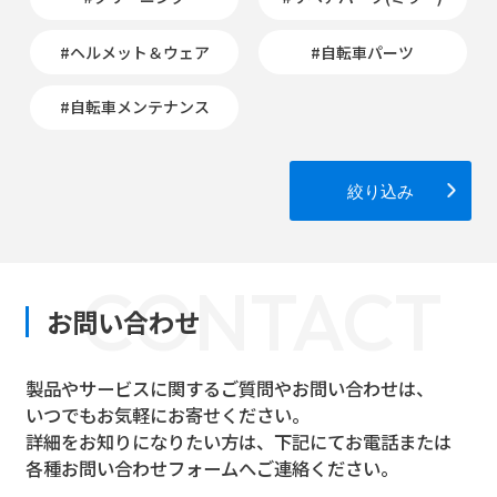
#ヘルメット＆ウェア
#自転車パーツ
#自転車メンテナンス
絞り込み
CONTACT
お問い合わせ
製品やサービスに関するご質問やお問い合わせは、
いつでもお気軽にお寄せください。
詳細をお知りになりたい方は、下記にてお電話または
各種お問い合わせフォームへご連絡ください。