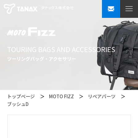
TOURING BAGS AND ACCESSORIES
ツーリングバッグ・アクセサリー
トップページ
MOTO FIZZ
リペアパーツ
ブッシュD