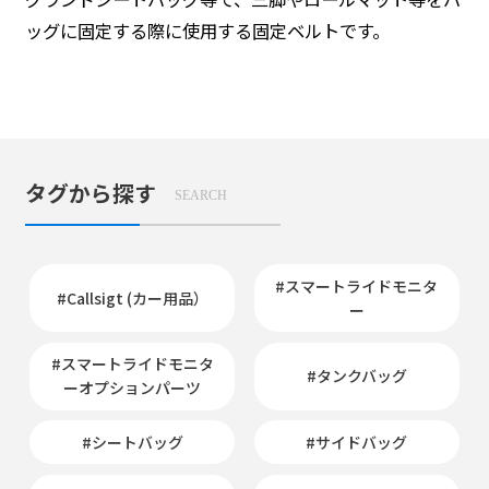
ッグに固定する際に使用する固定ベルトです。
タグから探す
SEARCH
#スマートライドモニタ
#Callsigt (カー用品）
ー
#スマートライドモニタ
#タンクバッグ
ーオプションパーツ
#シートバッグ
#サイドバッグ