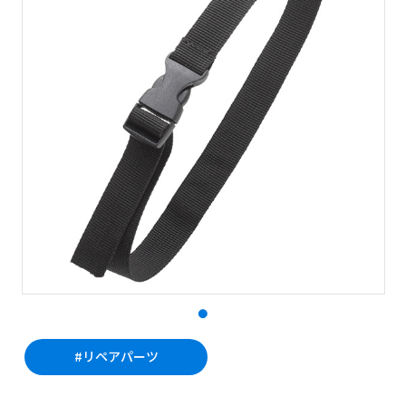
#リペアパーツ