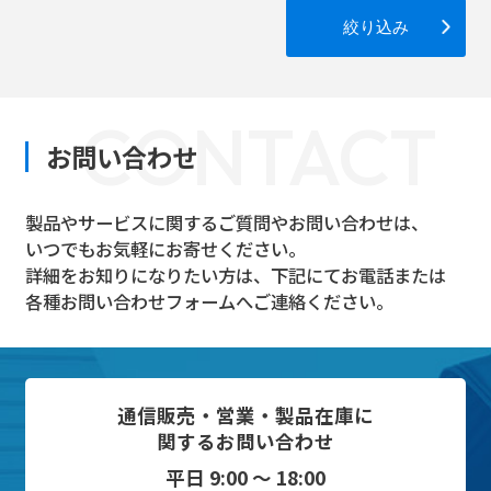
絞り込み
CONTACT
お問い合わせ
製品やサービスに関するご質問やお問い合わせは、
いつでもお気軽にお寄せください。
詳細をお知りになりたい方は、下記にてお電話または
各種お問い合わせフォームへご連絡ください。
通信販売・営業・製品在庫に
関するお問い合わせ
平日 9:00 ～ 18:00