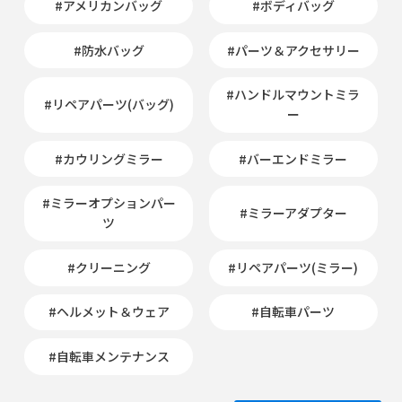
#アメリカンバッグ
#ボディバッグ
#防水バッグ
#パーツ＆アクセサリー
#ハンドルマウントミラ
#リペアパーツ(バッグ)
ー
#カウリングミラー
#バーエンドミラー
#ミラーオプションパー
#ミラーアダプター
ツ
#クリーニング
#リペアパーツ(ミラー)
#ヘルメット＆ウェア
#自転車パーツ
#自転車メンテナンス