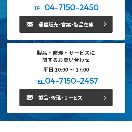
04-7150-2450
TEL.
通信販売・営業・製品在庫
製品・修理・サービスに
関するお問い合わせ
平日 10:00 ～ 17:00
04-7150-2457
TEL.
製品・修理・サービス