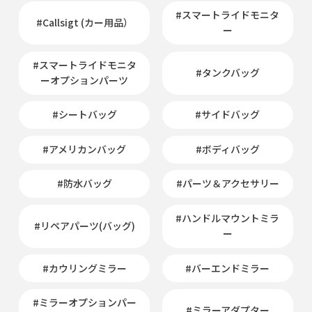
#スマートライドモニタ
#Callsigt (カー用品）
ー
#スマートライドモニタ
#タンクバッグ
ーオプションパーツ
#シートバッグ
#サイドバッグ
#アメリカンバッグ
#ボディバッグ
#防水バッグ
#パーツ＆アクセサリー
#ハンドルマウントミラ
#リペアパーツ(バッグ)
ー
#カウリングミラー
#バーエンドミラー
#ミラーオプションパー
#ミラーアダプター