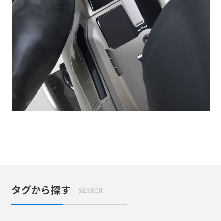
タグから探す
SEARCH