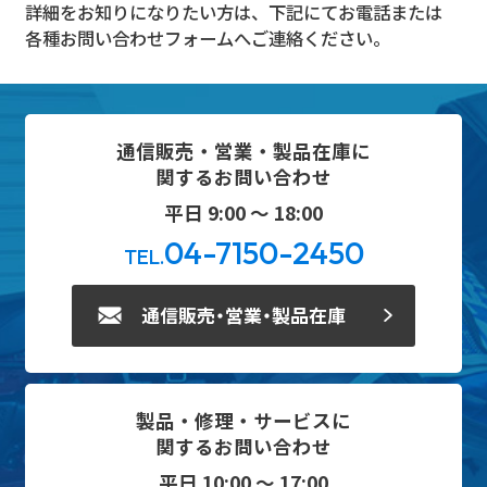
詳細をお知りになりたい方は、下記にてお電話または
各種お問い合わせフォームへご連絡ください。
通信販売・営業・製品在庫に
関するお問い合わせ
平日 9:00 ～ 18:00
04-7150-2450
TEL.
通信販売・営業・製品在庫
製品・修理・サービスに
関するお問い合わせ
平日 10:00 ～ 17:00