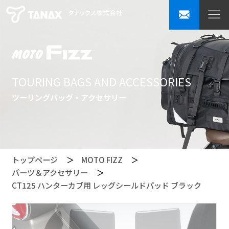
TOURING BAGS AND ACCESSORIES
ツーリングバッグ・アクセサリー
トップページ
MOTO FIZZ
パーツ＆アクセサリー
CT125 ハンターカブ用 レッグシールドパッド ブラック