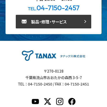
04-7150-2457
TEL.
製品・修理・サービス
〒270-0128
千葉県流山市おおたかの森西 3-5-7
TEL：04-7150-2450 / FAX：04-7150-2451