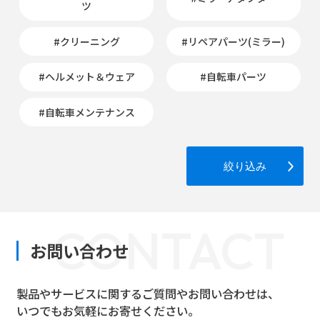
ツ
#クリーニング
#リペアパーツ(ミラー)
#ヘルメット＆ウェア
#自転車パーツ
#自転車メンテナンス
絞り込み
CONTACT
お問い合わせ
製品やサービスに関するご質問やお問い合わせは、
いつでもお気軽にお寄せください。