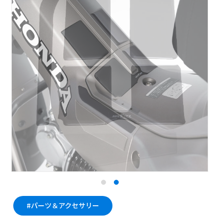
#パーツ＆アクセサリー