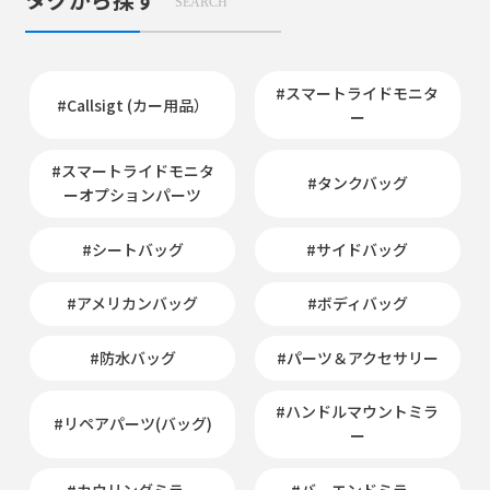
SEARCH
#スマートライドモニタ
#Callsigt (カー用品）
ー
#スマートライドモニタ
#タンクバッグ
ーオプションパーツ
#シートバッグ
#サイドバッグ
#アメリカンバッグ
#ボディバッグ
#防水バッグ
#パーツ＆アクセサリー
#ハンドルマウントミラ
#リペアパーツ(バッグ)
ー
#カウリングミラー
#バーエンドミラー