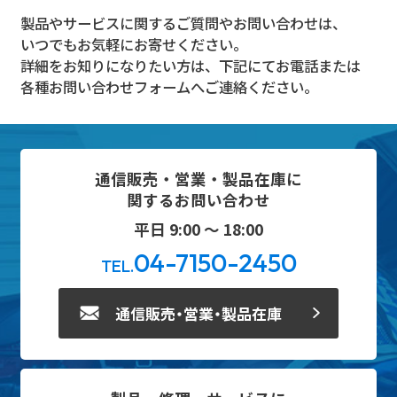
製品やサービスに関するご質問やお問い合わせは、
いつでもお気軽にお寄せください。
詳細をお知りになりたい方は、下記にてお電話または
各種お問い合わせフォームへご連絡ください。
通信販売・営業・製品在庫に
関するお問い合わせ
平日 9:00 ～ 18:00
04-7150-2450
TEL.
通信販売・営業・製品在庫