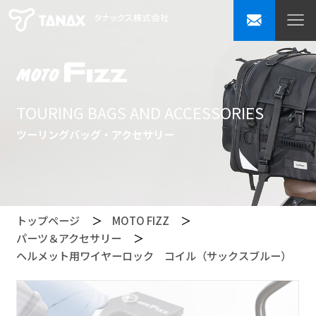
TOURING BAGS AND ACCESSORIES
ツーリングバッグ・アクセサリー
トップページ
MOTO FIZZ
パーツ＆アクセサリー
ヘルメット用ワイヤーロック コイル（サックスブルー）