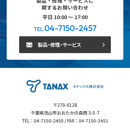
製品・修理・サービスに
関するお問い合わせ
平日 10:00 ～ 17:00
04-7150-2457
TEL.
製品・修理・サービス
〒270-0128
千葉県流山市おおたかの森西 3-5-7
TEL：04-7150-2450 / FAX：04-7150-2451