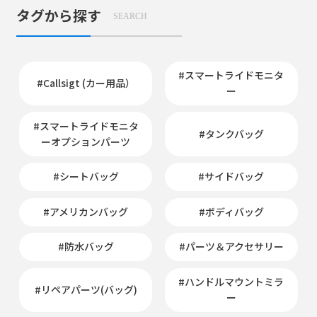
タグから探す
SEARCH
#スマートライドモニタ
#Callsigt (カー用品）
ー
#スマートライドモニタ
#タンクバッグ
ーオプションパーツ
#シートバッグ
#サイドバッグ
#アメリカンバッグ
#ボディバッグ
#防水バッグ
#パーツ＆アクセサリー
#ハンドルマウントミラ
#リペアパーツ(バッグ)
ー