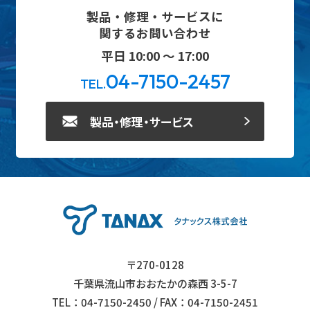
製品・修理・サービスに
関するお問い合わせ
平日 10:00 ～ 17:00
04-7150-2457
TEL.
製品・修理・サービス
〒270-0128
千葉県流山市おおたかの森西 3-5-7
TEL：04-7150-2450 / FAX：04-7150-2451