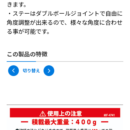
きます。
・ステーはダブルボールジョイントで自由に
角度調整が出来るので、様々な角度に合わせ
る事が可能です。
この製品の特徴
切り替え