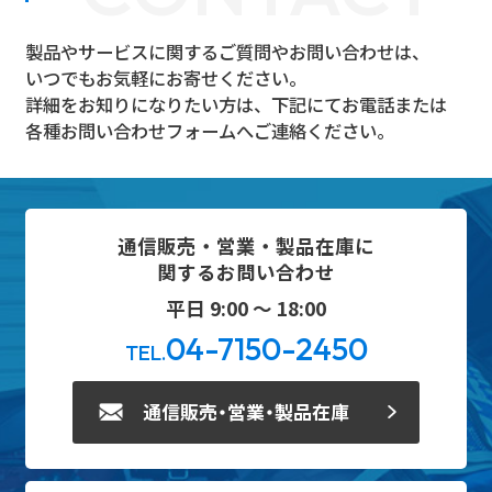
製品やサービスに関するご質問やお問い合わせは、
いつでもお気軽にお寄せください。
詳細をお知りになりたい方は、下記にてお電話または
各種お問い合わせフォームへご連絡ください。
通信販売・営業・製品在庫に
関するお問い合わせ
平日 9:00 ～ 18:00
04-7150-2450
TEL.
通信販売・営業・製品在庫