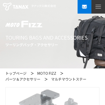
TOURING BAGS AND ACCESSORIES
ツーリングバッグ・アクセサリー
トップページ
MOTO FIZZ
パーツ＆アクセサリー
マルチマウントステー