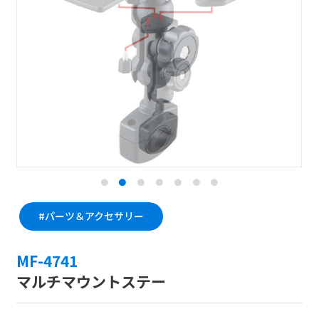
#パーツ＆アクセサリー
MF-4741
マルチマウントステー