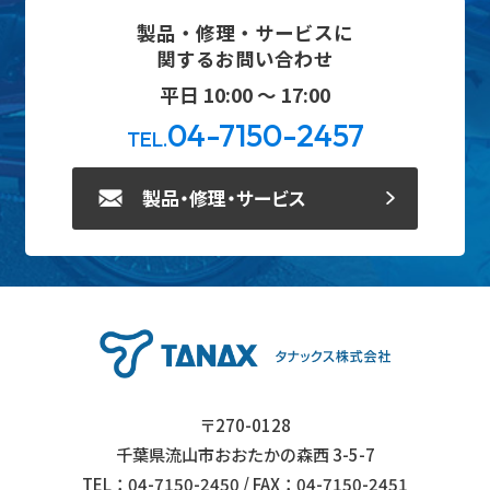
製品・修理・サービスに
関するお問い合わせ
平日 10:00 ～ 17:00
04-7150-2457
TEL.
製品・修理・サービス
〒270-0128
千葉県流山市おおたかの森西 3-5-7
TEL：04-7150-2450 / FAX：04-7150-2451