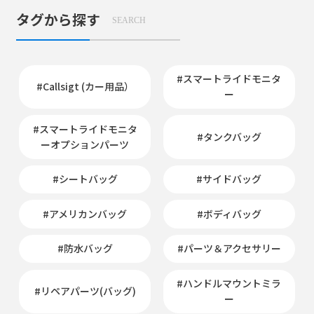
タグから探す
SEARCH
#スマートライドモニタ
#Callsigt (カー用品）
ー
#スマートライドモニタ
#タンクバッグ
ーオプションパーツ
#シートバッグ
#サイドバッグ
#アメリカンバッグ
#ボディバッグ
#防水バッグ
#パーツ＆アクセサリー
#ハンドルマウントミラ
#リペアパーツ(バッグ)
ー