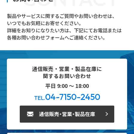
製品やサービスに関するご質問やお問い合わせは、
いつでもお気軽にお寄せください。
詳細をお知りになりたい方は、下記にてお電話または
各種お問い合わせフォームへご連絡ください。
通信販売・営業・製品在庫に
関するお問い合わせ
平日 9:00 ～ 18:00
04-7150-2450
TEL.
通信販売・営業・製品在庫