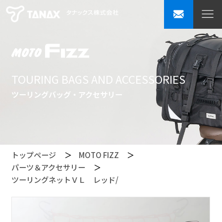
TOURING BAGS AND ACCESSORIES
ツーリングバッグ・アクセサリー
トップページ
MOTO FIZZ
パーツ＆アクセサリー
ツーリングネットＶＬ レッド/