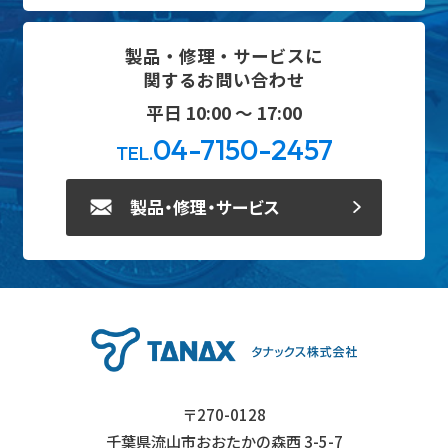
製品・修理・サービスに
関するお問い合わせ
平日 10:00 ～ 17:00
04-7150-2457
TEL.
製品・修理・サービス
〒270-0128
千葉県流山市おおたかの森西 3-5-7