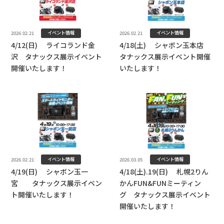
イベント情報
イベント情報
2026.02.21
2026.02.21
4/12(日) ライコランド金
4/18(土) シャボン玉本店
沢 タナックス展示イベント
タナックス展示イベント開催
開催いたします！
いたします！
イベント情報
イベント情報
2026.02.21
2026.03.05
4/19(日) シャボン玉一
4/18(土).19(日) 札幌2りん
宮 タナックス展示イベン
かんFUN&FUNミーティン
ト開催いたします！
グ タナックス展示イベント
開催いたします！