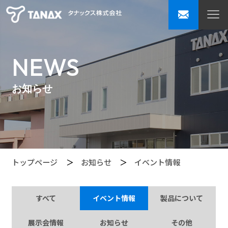
NEWS
お知らせ
トップページ
お知らせ
イベント情報
すべて
イベント情報
製品について
展示会情報
お知らせ
その他