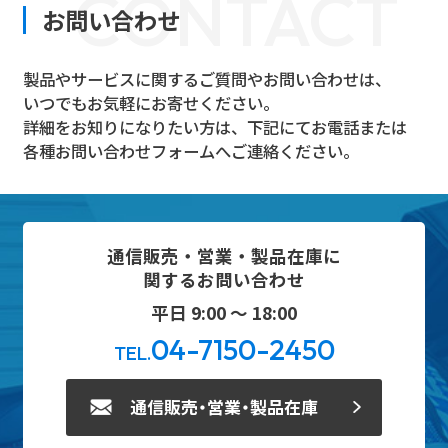
CONTACT
お問い合わせ
製品やサービスに関するご質問やお問い合わせは、
いつでもお気軽にお寄せください。
詳細をお知りになりたい方は、下記にてお電話または
各種お問い合わせフォームへご連絡ください。
通信販売・営業・製品在庫に
関するお問い合わせ
平日 9:00 ～ 18:00
04-7150-2450
TEL.
通信販売・営業・製品在庫