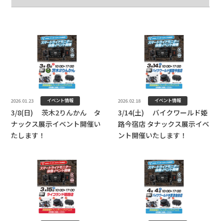
イベント情報
イベント情報
2026.01.23
2026.02.18
3/8(日) 茨木2りんかん タ
3/14(土) バイクワールド姫
ナックス展示イベント開催い
路今宿店 タナックス展示イベ
たします！
ント開催いたします！