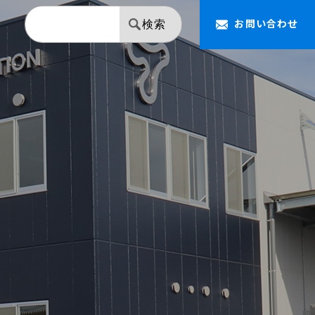
お問い合わせ
検索
【NAPOLEON】 ミラー