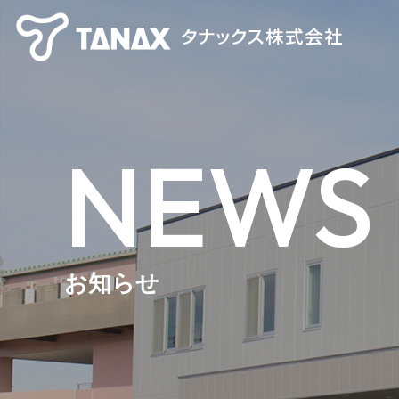
NEWS
お知らせ
【TANAX×CHIGEE】 スマートライドシステム