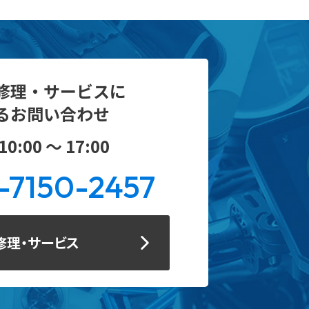
修理・サービスに
るお問い合わせ
0:00 ～ 17:00
-7150-2457
修理・サービス