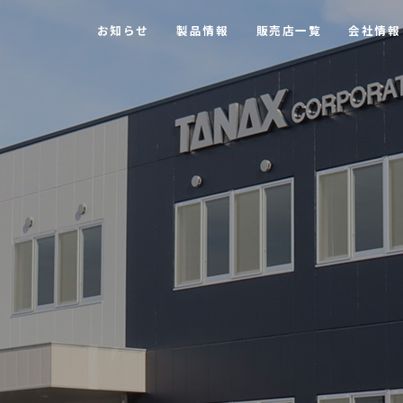
お知らせ
製品情報
販売店一覧
会社情報
【MOTOFIZZ】 ツーリングバッグ・アクセサリー