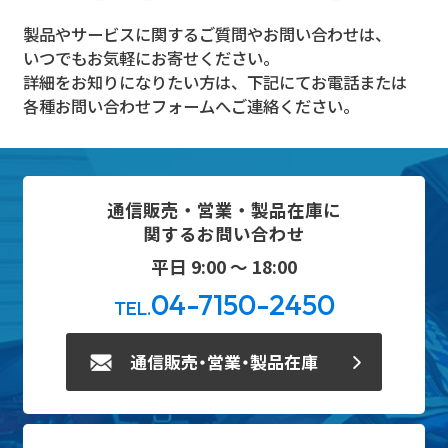
製品やサービスに関するご質問やお問い合わせは、
いつでもお気軽にお寄せください。
詳細をお知りになりたい方は、下記にてお電話または
各種お問い合わせフォームへご連絡ください。
通信販売・営業・製品在庫に
関するお問い合わせ
平日 9:00 ～ 18:00
04-7150-2450
TEL.
通信販売・営業・製品在庫