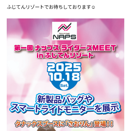
ふじてんリゾートでお待ちしております☺