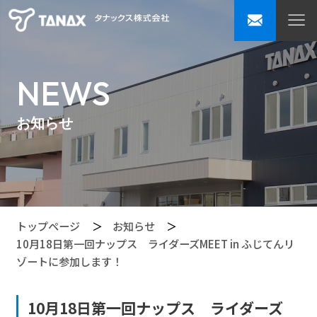
NEWS
お知らせ
トップページ
お知らせ
10月18日第一回ナップス ライダーズMEET in ふじてんリ
ゾートに参加します！
10月18日第一回ナップス ライダーズ