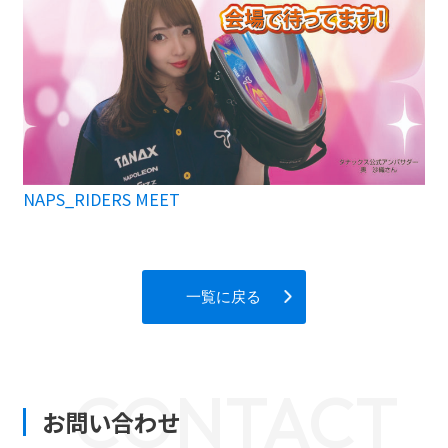
NAPS_RIDERS MEET
一覧に戻る
CONTACT
お問い合わせ