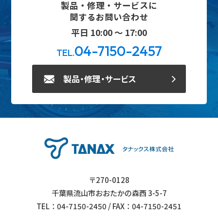
製品・修理・サービスに
関するお問い合わせ
平日 10:00 ～ 17:00
04-7150-2457
TEL.
製品・修理・サービス
〒270-0128
千葉県流山市おおたかの森西 3-5-7
TEL：04-7150-2450 / FAX：04-7150-2451