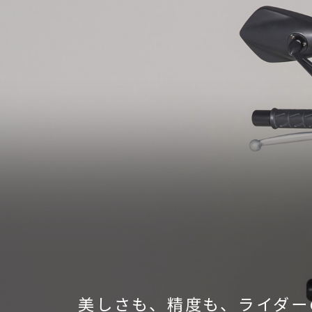
美しさも、精度も、ライダー