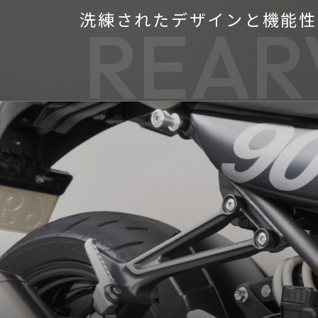
洗練されたデザインと機能性
REAR