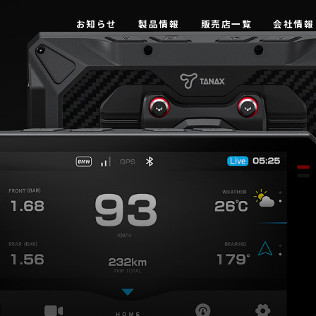
お知らせ
製品情報
販売店一覧
会社情報
【MOTOFIZZ】 ツーリングバッグ・アクセサリー