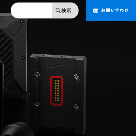
お問い合わせ
検索
【NAPOLEON】 ミラー