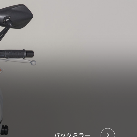
バックミラー