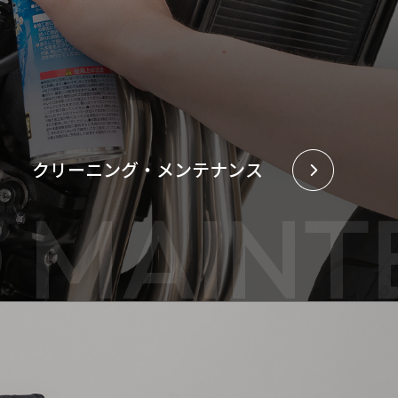
クリーニング・メンテナンス
D MAIN