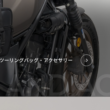
ツーリングバッグ・アクセサリー
 AND A