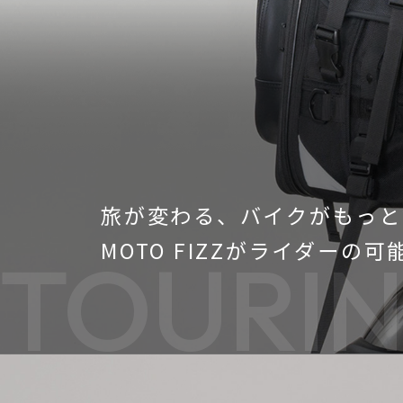
旅が変わる、バイクがもっと
MOTO FIZZがライダーの
TOURIN