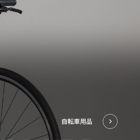
自転車用品