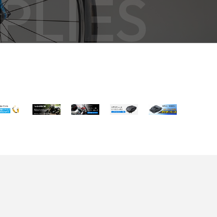
PLIES