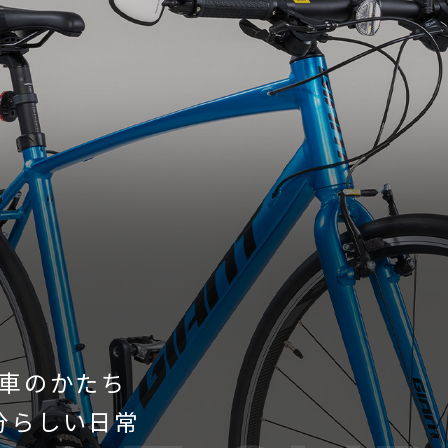
車のかたち
自分らしい日常