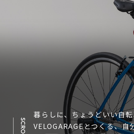
暮らしに、ちょうどいい自転
SCROLL
VELOGARAGEとつくる、