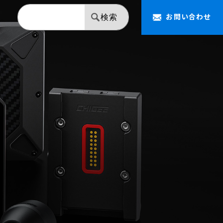
お問い合わせ
検索
【NAPOLEON】 ミラー