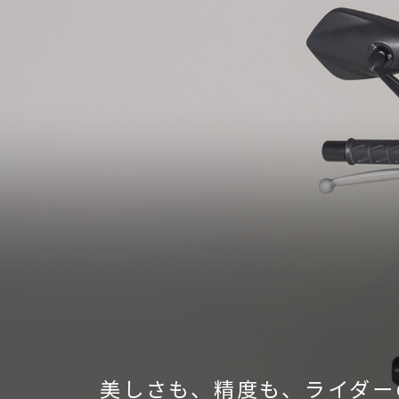
美しさも、精度も、ライダー