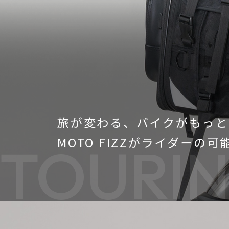
旅が変わる、バイクがもっと
MOTO FIZZがライダーの
TOURIN