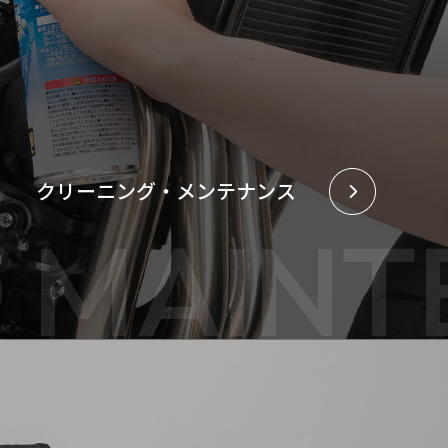
クリーニング・メンテナンス
D MAIN