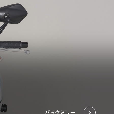
バックミラー