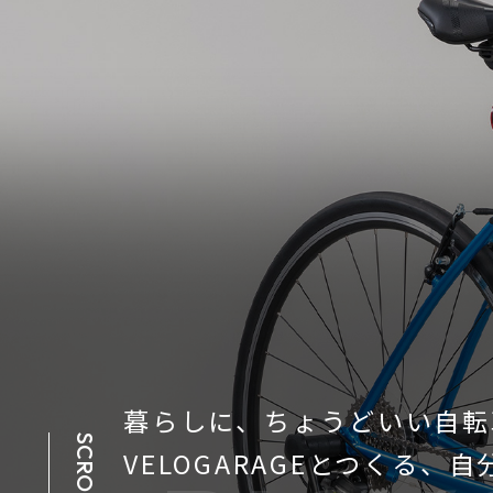
暮らしに、ちょうどいい自転
SCROLL
VELOGARAGEとつくる、