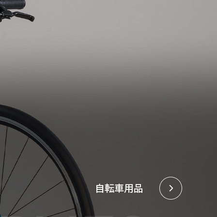
自転車用品