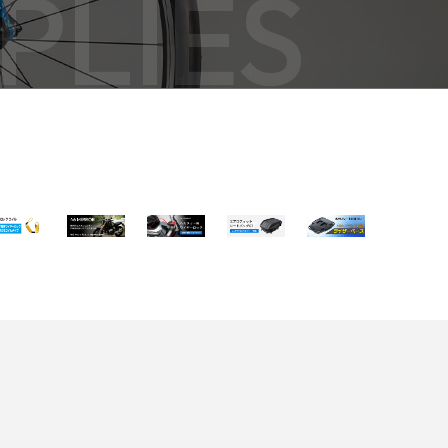
PLIES