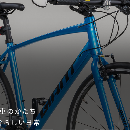
車のかたち
自分らしい日常