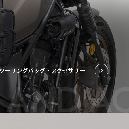
ツーリングバッグ・アクセサリー
 AND A