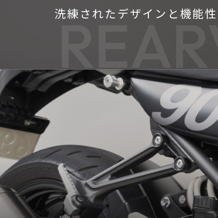
洗練されたデザインと機能性
REAR