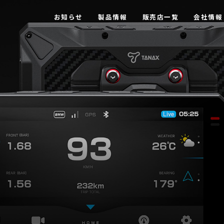
お知らせ
製品情報
販売店一覧
会社情報
【MOTOFIZZ】 ツーリングバッグ・アクセサリー