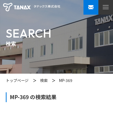
SEARCH
検索
トップページ
検索
MP-369
MP-369 の検索結果