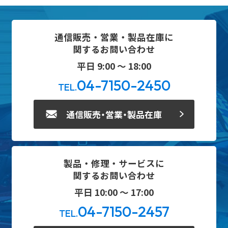
通信販売・営業・製品在庫に
関するお問い合わせ
平日 9:00 ～ 18:00
04-7150-2450
TEL.
通信販売・営業・製品在庫
製品・修理・サービスに
関するお問い合わせ
平日 10:00 ～ 17:00
04-7150-2457
TEL.